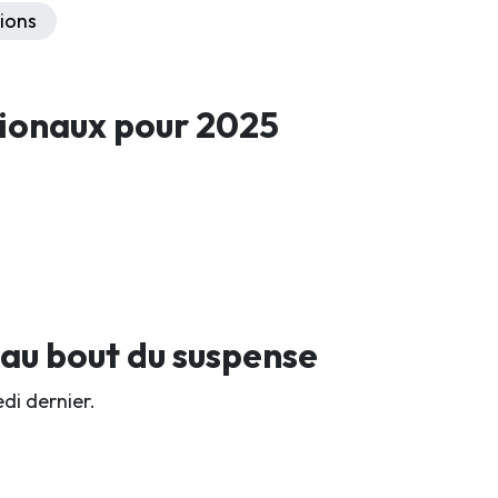
ions
ionaux pour 2025
 au bout du suspense
di dernier.