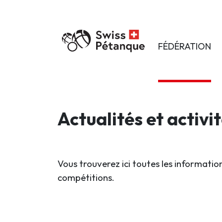
FÉDÉRATION
Actualités et activi
Vous trouverez ici toutes les information
compétitions.