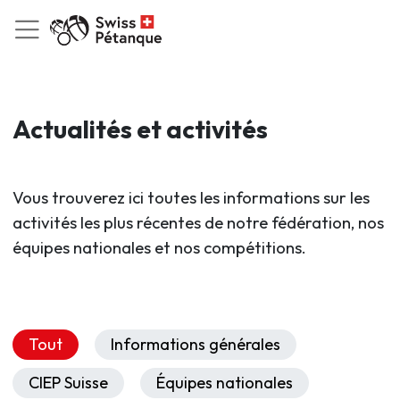
Actualités et activités
Vous trouverez ici toutes les informations sur les
activités les plus récentes de notre fédération, nos
équipes nationales et nos compétitions.
Tout
Informations générales
CIEP Suisse
Équipes nationales