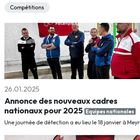
Compétitions
26.01.2025
Annonce des nouveaux cadres
nationaux pour 2025
Equipes nationales
Une journée de détection a eu lieu le 18 janvier à Meyr