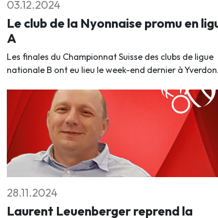
03.12.2024
Le club de la Nyonnaise promu en lig
A
Les finales du Championnat Suisse des clubs de ligue
nationale B ont eu lieu le week-end dernier à Yverdon
28.11.2024
Laurent Leuenberger reprend la