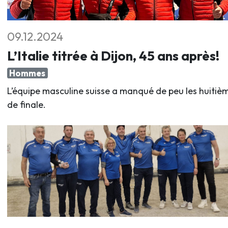
09.12.2024
L’Italie titrée à Dijon, 45 ans après!
Hommes
L’équipe masculine suisse a manqué de peu les huitiè
de finale.