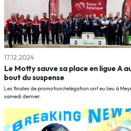
17.12.2024
Le Motty sauve sa place en ligue A a
bout du suspense
Les finales de promotion/relégation ont eu lieu à Mey
samedi dernier.