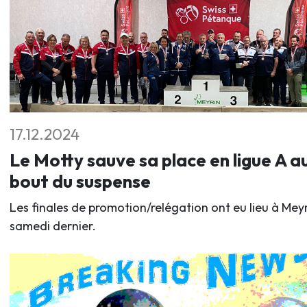
17.12.2024
Le Motty sauve sa place en ligue A a
bout du suspense
Les finales de promotion/relégation ont eu lieu à Mey
samedi dernier.