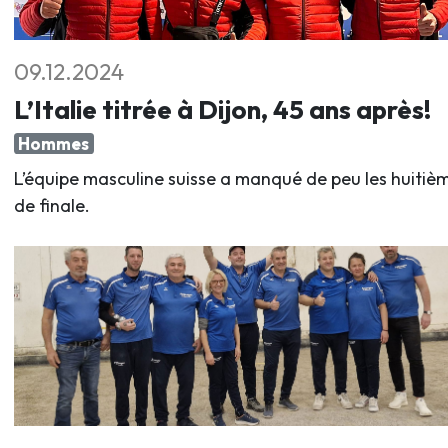
09.12.2024
L’Italie titrée à Dijon, 45 ans après!
Hommes
L’équipe masculine suisse a manqué de peu les huitiè
de finale.