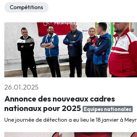
Compétitions
26.01.2025
Annonce des nouveaux cadres
nationaux pour 2025
Equipes nationales
Une journée de détection a eu lieu le 18 janvier à Meyr