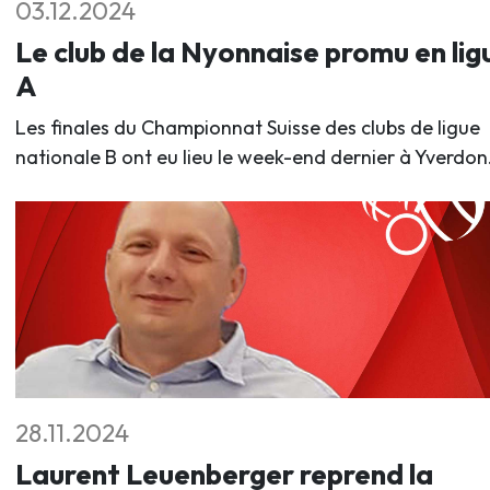
03.12.2024
Le club de la Nyonnaise promu en lig
A
Les finales du Championnat Suisse des clubs de ligue
nationale B ont eu lieu le week-end dernier à Yverdon
28.11.2024
Laurent Leuenberger reprend la