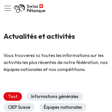
Actualités et activités
Vous trouverez ici toutes les informations sur les
activités les plus récentes de notre fédération, nos
équipes nationales et nos compétitions.
Tout
Informations générales
CIEP Suisse
Équipes nationales