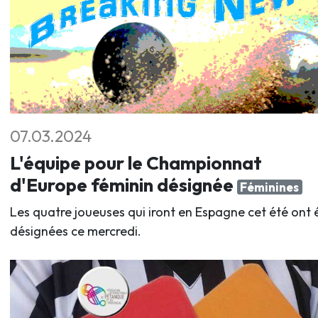
07.03.2024
L'équipe pour le Championnat
d'Europe féminin désignée
Féminines
Les quatre joueuses qui iront en Espagne cet été ont 
désignées ce mercredi.