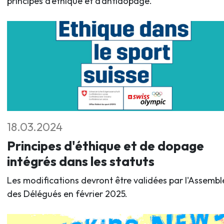
principes d’éthique et d’antidopage.
18.03.2024
Principes d'éthique et de dopage
intégrés dans les statuts
Les modifications devront être validées par l'Assembl
des Délégués en février 2025.