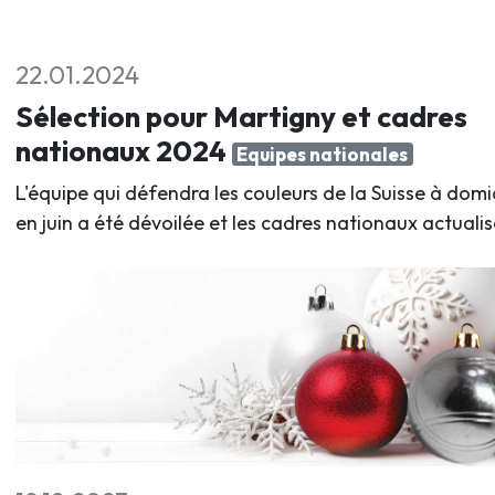
22.01.2024
Sélection pour Martigny et cadres
nationaux 2024
Equipes nationales
L'équipe qui défendra les couleurs de la Suisse à domic
en juin a été dévoilée et les cadres nationaux actualis