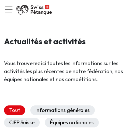
Actualités et activités
Vous trouverez ici toutes les informations sur les
activités les plus récentes de notre fédération, nos
équipes nationales et nos compétitions.
Tout
Informations générales
CIEP Suisse
Équipes nationales