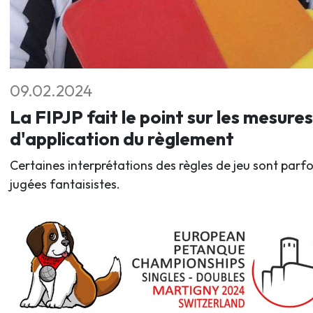
09.02.2024
La FIPJP fait le point sur les mesures
d'application du règlement
Certaines interprétations des règles de jeu sont parfo
jugées fantaisistes.