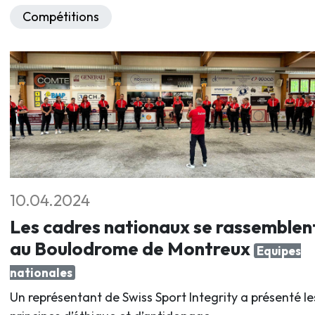
Compétitions
10.04.2024
Les cadres nationaux se rassemblen
au Boulodrome de Montreux
Equipes
nationales
Un représentant de Swiss Sport Integrity a présenté le