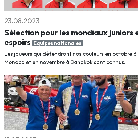
23.08.2023
Sélection pour les mondiaux juniors 
espoirs
Equipes nationales
Les joueurs qui défendront nos couleurs en octobre à
Monaco et en novembre à Bangkok sont connus.