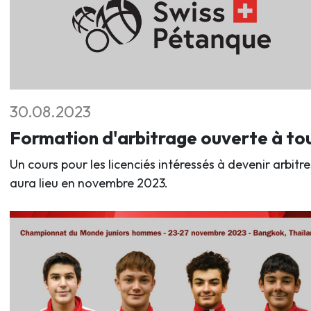
30.08.2023
Formation d'arbitrage ouverte à to
Un cours pour les licenciés intéressés à devenir arbitre
aura lieu en novembre 2023.