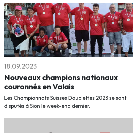
18.09.2023
Nouveaux champions nationaux
couronnés en Valais
Les Championnats Suisses Doublettes 2023 se sont
disputés à Sion le week-end dernier.