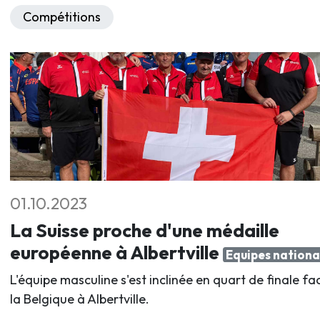
Compétitions
01.10.2023
La Suisse proche d'une médaille
européenne à Albertville
Equipes nationa
L'équipe masculine s'est inclinée en quart de finale fa
la Belgique à Albertville.