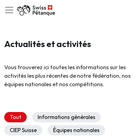
Actualités et activités
Vous trouverez ici toutes les informations sur les
activités les plus récentes de notre fédération, nos
équipes nationales et nos compétitions.
Tout
Informations générales
CIEP Suisse
Équipes nationales