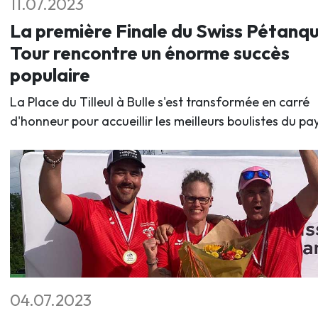
11.07.2023
La première Finale du Swiss Pétanq
Tour rencontre un énorme succès
populaire
La Place du Tilleul à Bulle s'est transformée en carré
d'honneur pour accueillir les meilleurs boulistes du pay
04.07.2023