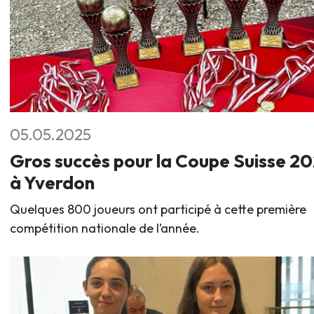
05.05.2025
Gros succès pour la Coupe Suisse 2
à Yverdon
Quelques 800 joueurs ont participé à cette première
compétition nationale de l’année.