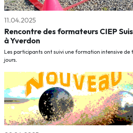
11.04.2025
Rencontre des formateurs CIEP Sui
à Yverdon
Les participants ont suivi une formation intensive de t
jours.