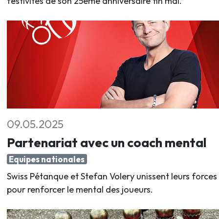
festivités de son 25ème anniversaire fin mai.
09.05.2025
Partenariat avec un coach mental
Equipes nationales
Swiss Pétanque et Stefan Volery unissent leurs forces
pour renforcer le mental des joueurs.