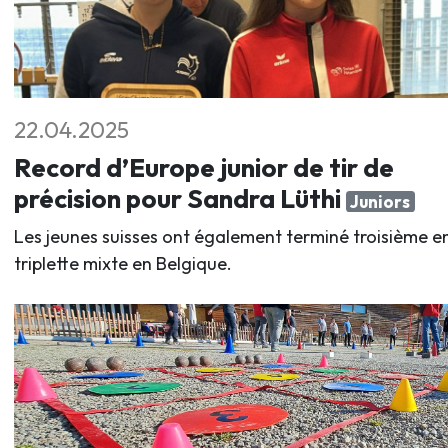
22.04.2025
Record d’Europe junior de tir de
précision pour Sandra Lüthi
Juniors
Les jeunes suisses ont également terminé troisième e
triplette mixte en Belgique.