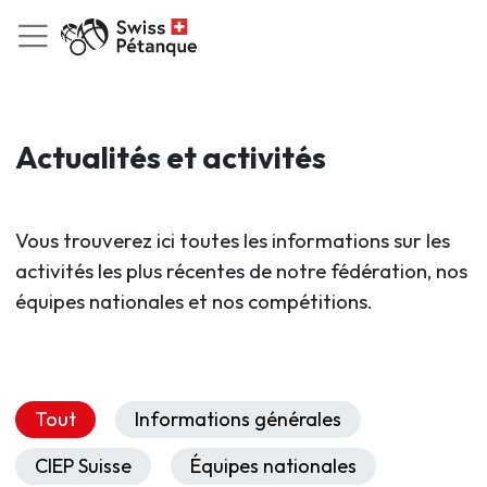
Actualités et activités
Vous trouverez ici toutes les informations sur les
activités les plus récentes de notre fédération, nos
équipes nationales et nos compétitions.
Tout
Informations générales
CIEP Suisse
Équipes nationales