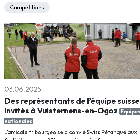
Compétitions
03.06.2025
Des représentants de l’équipe suisse
invités à Vuisternens-en-Ogoz
Equipe
nationales
L’amicale fribourgeoise a convié Swiss Pétanque aux