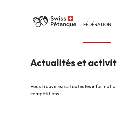
FÉDÉRATION
Actualités et activi
Vous trouverez ici toutes les information
compétitions.