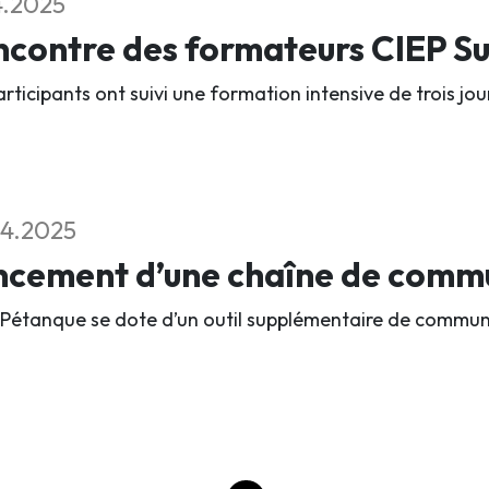
4.2025
contre des formateurs CIEP Su
rticipants ont suivi une formation intensive de trois jou
4.2025
ncement d’une chaîne de comm
 Pétanque se dote d’un outil supplémentaire de commun