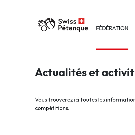
FÉDÉRATION
Actualités et activi
Vous trouverez ici toutes les information
compétitions.