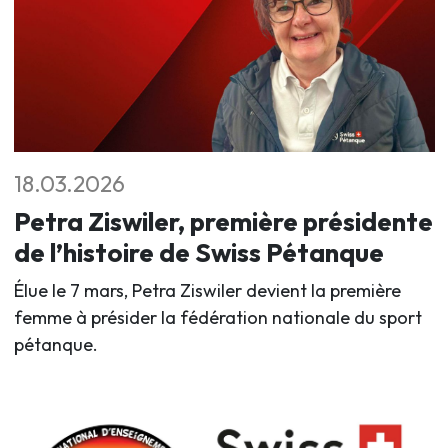
18.03.2026
Petra Ziswiler, première présidente
de l’histoire de Swiss Pétanque
Élue le 7 mars, Petra Ziswiler devient la première
femme à présider la fédération nationale du sport
pétanque.