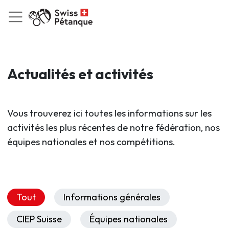
Actualités et activités
Vous trouverez ici toutes les informations sur les
activités les plus récentes de notre fédération, nos
équipes nationales et nos compétitions.
Tout
Informations générales
CIEP Suisse
Équipes nationales