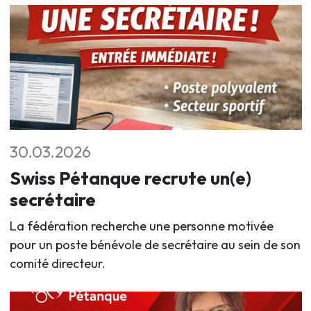
30.03.2026
Swiss Pétanque recrute un(e)
secrétaire
La fédération recherche une personne motivée
pour un poste bénévole de secrétaire au sein de son
comité directeur.