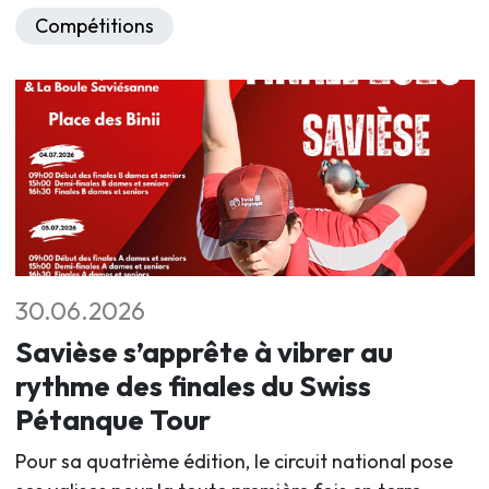
Compétitions
30.06.2026
Savièse s’apprête à vibrer au
rythme des finales du Swiss
Pétanque Tour
Pour sa quatrième édition, le circuit national pose