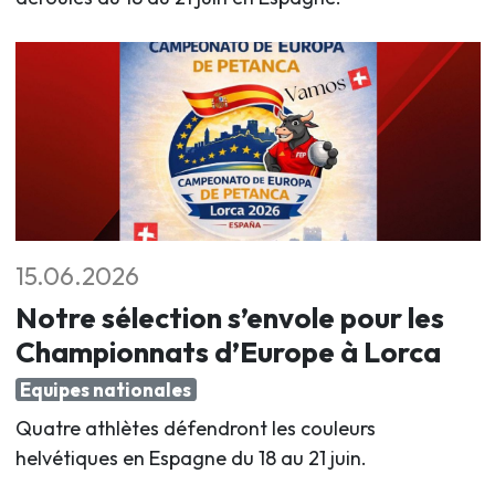
15.06.2026
Notre sélection s’envole pour les
Championnats d’Europe à Lorca
Equipes nationales
Quatre athlètes défendront les couleurs
helvétiques en Espagne du 18 au 21 juin
.