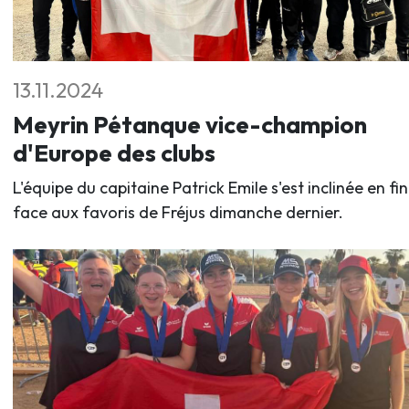
13.11.2024
Meyrin Pétanque vice-champion
d'Europe des clubs
L'équipe du capitaine Patrick Emile s'est inclinée en fi
face aux favoris de Fréjus dimanche dernier.