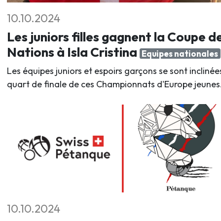
10.10.2024
Les juniors filles gagnent la Coupe d
Nations à Isla Cristina
Equipes nationales
Les équipes juniors et espoirs garçons se sont inclinée
quart de finale de ces Championnats d'Europe jeunes
10.10.2024