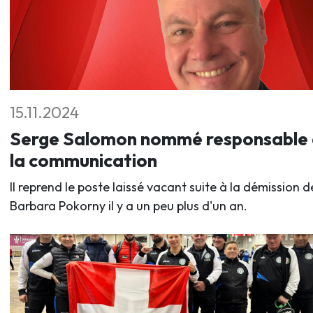
15.11.2024
Serge Salomon nommé responsable
la communication
Il reprend le poste laissé vacant suite à la démission d
Barbara Pokorny il y a un peu plus d'un an.