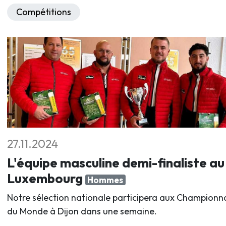
Compétitions
27.11.2024
L'équipe masculine demi-finaliste au
Luxembourg
Hommes
Notre sélection nationale participera aux Championn
du Monde à Dijon dans une semaine.