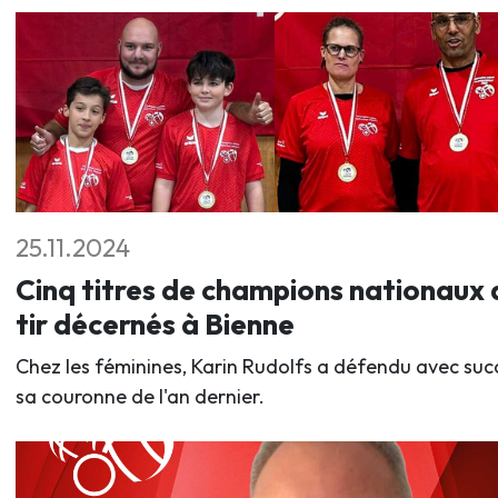
25.11.2024
Cinq titres de champions nationaux 
tir décernés à Bienne
Chez les féminines, Karin Rudolfs a défendu avec suc
sa couronne de l'an dernier.