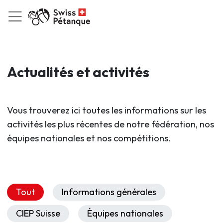
Actualités et activités
Vous trouverez ici toutes les informations sur les
activités les plus récentes de notre fédération, nos
équipes nationales et nos compétitions.
Tout
Informations générales
CIEP Suisse
Équipes nationales