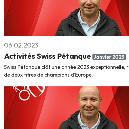
06.02.2023
Activités Swiss Pétanque
Janvier 2023
Swiss Pétanque clôt une année 2023 exceptionnelle, r
de deux titres de champions d’Europe.