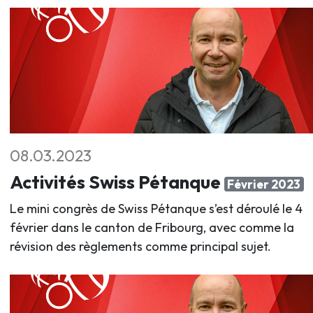
08.03.2023
Activités Swiss Pétanque
Février 2023
Le mini congrès de Swiss Pétanque s’est déroulé le 4
février dans le canton de Fribourg, avec comme la
révision des règlements comme principal sujet.