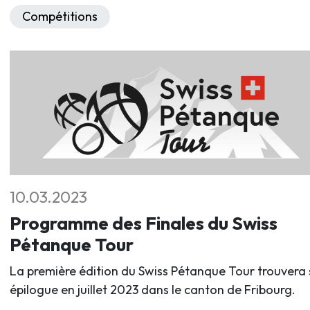
Compétitions
10.03.2023
Programme des Finales du Swiss
Pétanque Tour
La première édition du Swiss Pétanque Tour trouvera
épilogue en juillet 2023 dans le canton de Fribourg.