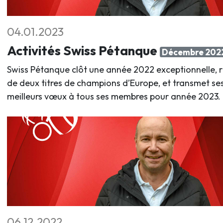
04.01.2023
Activités Swiss Pétanque
Décembre 202
Swiss Pétanque clôt une année 2022 exceptionnelle, r
de deux titres de champions d’Europe, et transmet se
meilleurs vœux à tous ses membres pour année 2023.
06.12.2022