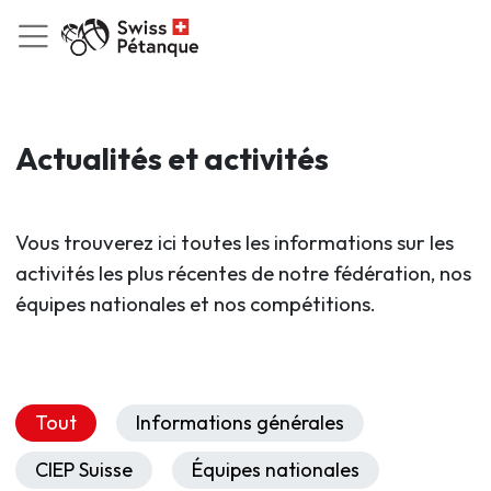
Actualités et activités
Vous trouverez ici toutes les informations sur les
activités les plus récentes de notre fédération, nos
équipes nationales et nos compétitions.
Tout
Informations générales
CIEP Suisse
Équipes nationales