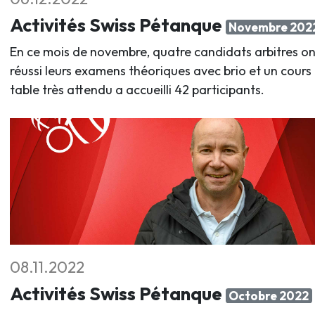
Activités Swiss Pétanque
Novembre 202
En ce mois de novembre, quatre candidats arbitres on
réussi leurs examens théoriques avec brio et un cours
table très attendu a accueilli 42 participants.
08.11.2022
Activités Swiss Pétanque
Octobre 2022