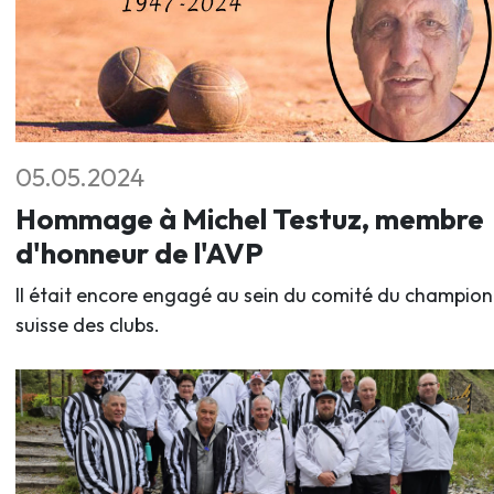
05.05.2024
Hommage à Michel Testuz, membre
d'honneur de l'AVP
Il était encore engagé au sein du comité du champio
suisse des clubs.