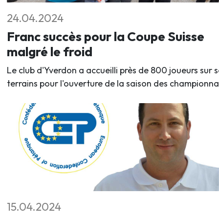
24.04.2024
Franc succès pour la Coupe Suisse
malgré le froid
Le club d'Yverdon a accueilli près de 800 joueurs sur s
terrains pour l'ouverture de la saison des championna
15.04.2024