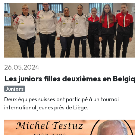
26.05.2024
Les juniors filles deuxièmes en Belgi
Juniors
Deux équipes suisses ont participé à un tournoi
international jeunes près de Liège.