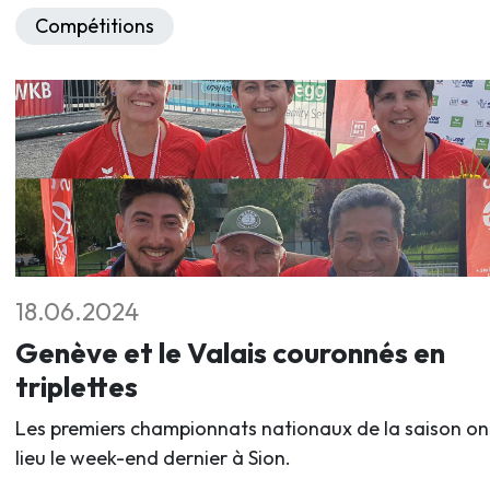
Compétitions
18.06.2024
Genève et le Valais couronnés en
triplettes
Les premiers championnats nationaux de la saison on
lieu le week-end dernier à Sion.