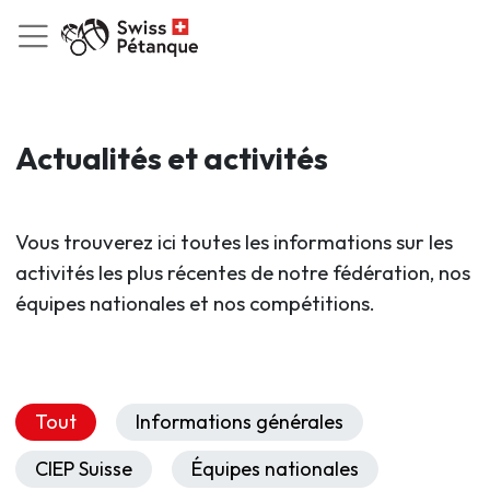
Actualités et activités
Vous trouverez ici toutes les informations sur les
activités les plus récentes de notre fédération, nos
équipes nationales et nos compétitions.
Tout
Informations générales
CIEP Suisse
Équipes nationales