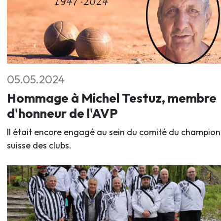
05.05.2024
Hommage à Michel Testuz, membre
d'honneur de l'AVP
Il était encore engagé au sein du comité du champio
suisse des clubs.