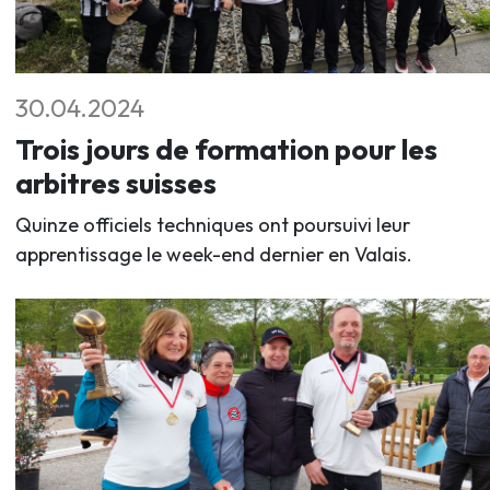
30.04.2024
Trois jours de formation pour les
arbitres suisses
Quinze officiels techniques ont poursuivi leur
apprentissage le week-end dernier en Valais.