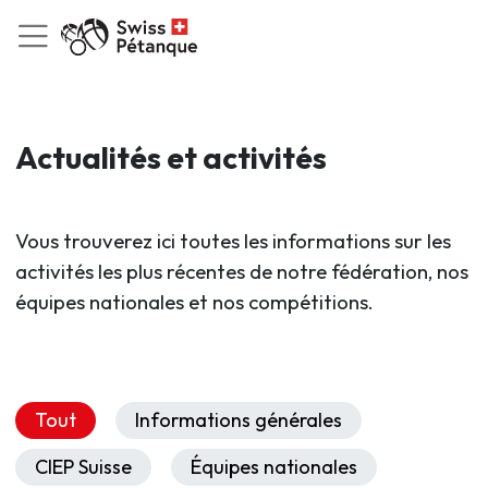
Actualités et activités
Vous trouverez ici toutes les informations sur les
activités les plus récentes de notre fédération, nos
équipes nationales et nos compétitions.
Tout
Informations générales
CIEP Suisse
Équipes nationales