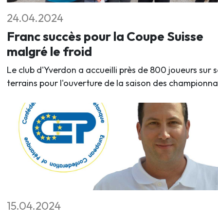
24.04.2024
Franc succès pour la Coupe Suisse
malgré le froid
Le club d'Yverdon a accueilli près de 800 joueurs sur s
terrains pour l'ouverture de la saison des championna
15.04.2024