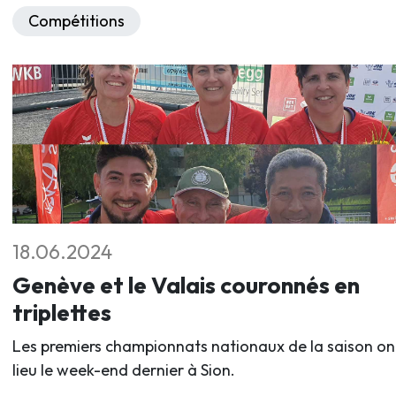
Compétitions
18.06.2024
Genève et le Valais couronnés en
triplettes
Les premiers championnats nationaux de la saison on
lieu le week-end dernier à Sion.