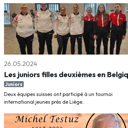
26.05.2024
Les juniors filles deuxièmes en Belgi
Juniors
Deux équipes suisses ont participé à un tournoi
international jeunes près de Liège.