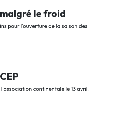
malgré le froid
ins pour l'ouverture de la saison des
a CEP
association continentale le 13 avril.