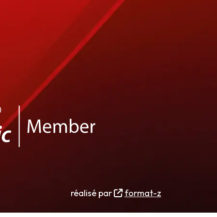
réalisé par
format-z