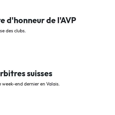
 d'honneur de l'AVP
se des clubs.
rbitres suisses
le week-end dernier en Valais.