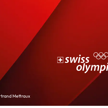
rtrand Mettraux