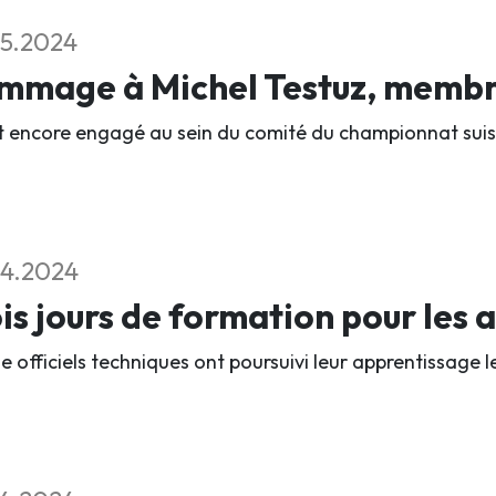
5.2024
mmage à Michel Testuz, membre
ait encore engagé au sein du comité du championnat suis
4.2024
is jours de formation pour les a
e officiels techniques ont poursuivi leur apprentissage 