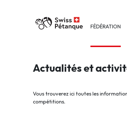
FÉDÉRATION
Actualités et activi
Vous trouverez ici toutes les information
compétitions.