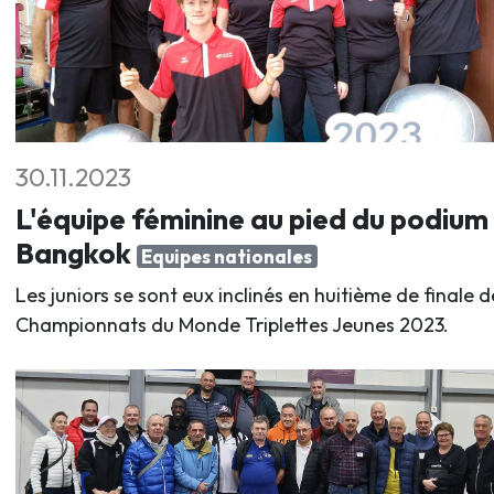
30.11.2023
L'équipe féminine au pied du podium
Bangkok
Equipes nationales
Les juniors se sont eux inclinés en huitième de finale d
Championnats du Monde Triplettes Jeunes 2023.