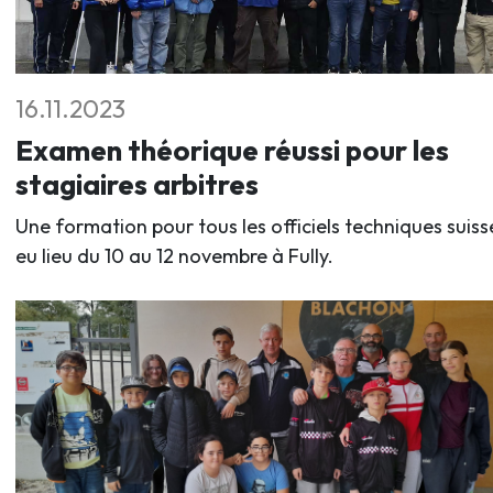
16.11.2023
Examen théorique réussi pour les
stagiaires arbitres
Une formation pour tous les officiels techniques suiss
eu lieu du 10 au 12 novembre à Fully.