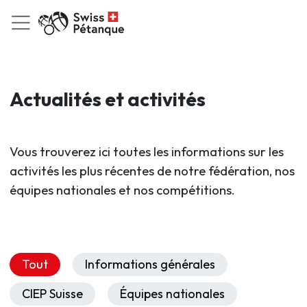
Actualités et activités
Vous trouverez ici toutes les informations sur les
activités les plus récentes de notre fédération, nos
équipes nationales et nos compétitions.
Tout
Informations générales
CIEP Suisse
Équipes nationales