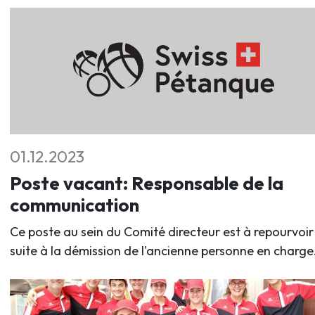
01.12.2023
Poste vacant: Responsable de la
communication
Ce poste au sein du Comité directeur est à repourvoir
suite à la démission de l'ancienne personne en charge