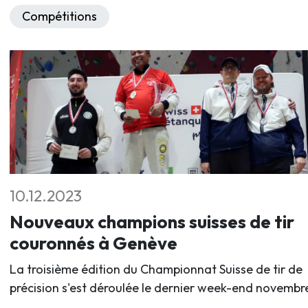
Compétitions
10.12.2023
Nouveaux champions suisses de tir
couronnés à Genève
La troisième édition du Championnat Suisse de tir de
précision s'est déroulée le dernier week-end novembr