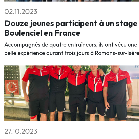
02.11.2023
Douze jeunes participent à un stage
Boulenciel en France
Accompagnés de quatre entraîneurs, ils ont vécu une
belle expérience durant trois jours à Romans-sur-Isère
27.10.2023