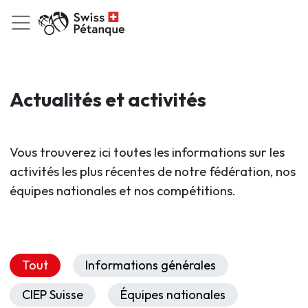
Actualités et activités
Vous trouverez ici toutes les informations sur les
activités les plus récentes de notre fédération, nos
équipes nationales et nos compétitions.
Tout
Informations générales
CIEP Suisse
Équipes nationales