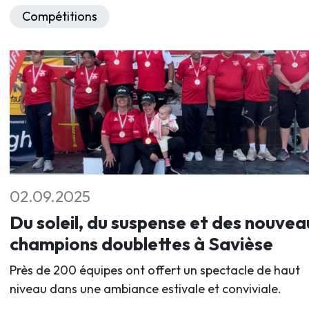
Compétitions
02.09.2025
Du soleil, du suspense et des nouvea
champions doublettes à Savièse
Près de 200 équipes ont offert un spectacle de haut
niveau dans une ambiance estivale et conviviale.