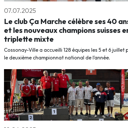
07.07.2025
Le club Ça Marche célèbre ses 40 an
et les nouveaux champions suisses e
triplette mixte
Cossonay-Ville a accueilli 128 équipes les 5 et 6 juillet 
le deuxième championnat national de l’année.