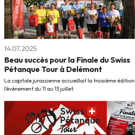
14.07.2025
Beau succès pour la Finale du Swiss
Pétanque Tour à Delémont
La capitale jurassienne accueillait la troisième édition
l’événement du 11 au 13 juillet.