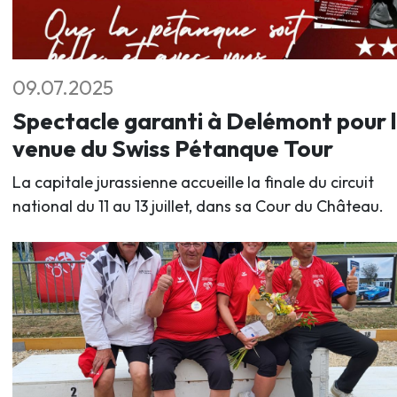
09.07.2025
Spectacle garanti à Delémont pour 
venue du Swiss Pétanque Tour
La capitale jurassienne accueille la finale du circuit
national du 11 au 13 juillet, dans sa Cour du Château.