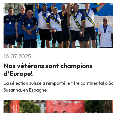
16.07.2025
Nos vétérans sont champions
d’Europe!
La sélection suisse a remporté le titre continental à S
Susanna, en Espagne.