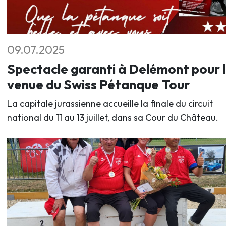
09.07.2025
Spectacle garanti à Delémont pour 
venue du Swiss Pétanque Tour
La capitale jurassienne accueille la finale du circuit
national du 11 au 13 juillet, dans sa Cour du Château.