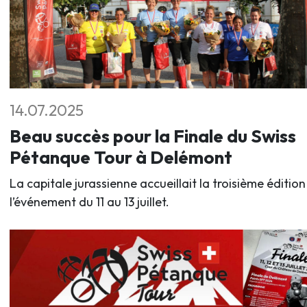
14.07.2025
Beau succès pour la Finale du Swiss
Pétanque Tour à Delémont
La capitale jurassienne accueillait la troisième édition
l’événement du 11 au 13 juillet.