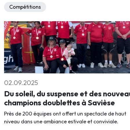
Compétitions
02.09.2025
Du soleil, du suspense et des nouvea
champions doublettes à Savièse
Près de 200 équipes ont offert un spectacle de haut
niveau dans une ambiance estivale et conviviale.