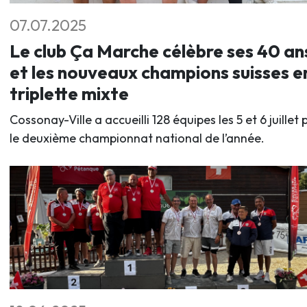
07.07.2025
Le club Ça Marche célèbre ses 40 an
et les nouveaux champions suisses e
triplette mixte
Cossonay-Ville a accueilli 128 équipes les 5 et 6 juillet 
le deuxième championnat national de l’année.