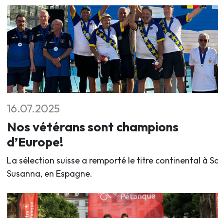
16.07.2025
Nos vétérans sont champions
d’Europe!
La sélection suisse a remporté le titre continental à S
Susanna, en Espagne.