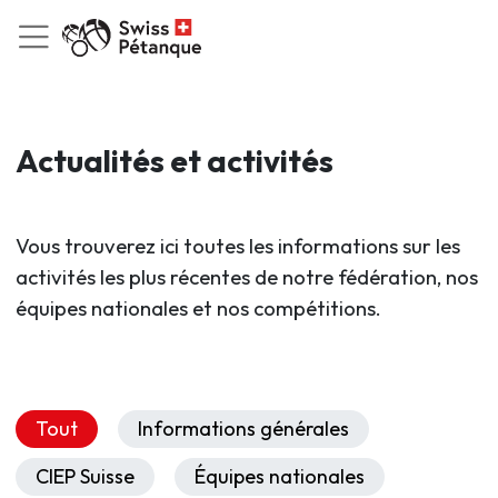
Actualités et activités
Vous trouverez ici toutes les informations sur les
activités les plus récentes de notre fédération, nos
équipes nationales et nos compétitions.
Tout
Informations générales
CIEP Suisse
Équipes nationales