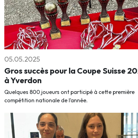
05.05.2025
Gros succès pour la Coupe Suisse 2
à Yverdon
Quelques 800 joueurs ont participé à cette première
compétition nationale de l’année.