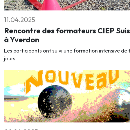
11.04.2025
Rencontre des formateurs CIEP Sui
à Yverdon
Les participants ont suivi une formation intensive de t
jours.