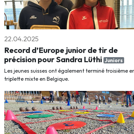
22.04.2025
Record d’Europe junior de tir de
précision pour Sandra Lüthi
Juniors
Les jeunes suisses ont également terminé troisième e
triplette mixte en Belgique.