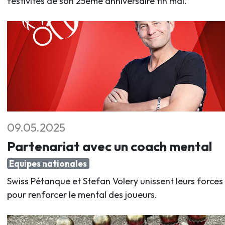
festivités de son 25ème anniversaire fin mai.
09.05.2025
Partenariat avec un coach mental
Equipes nationales
Swiss Pétanque et Stefan Volery unissent leurs forces
pour renforcer le mental des joueurs.