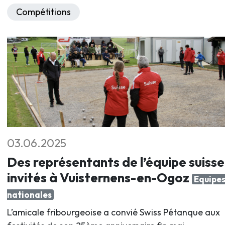
Compétitions
03.06.2025
Des représentants de l’équipe suisse
invités à Vuisternens-en-Ogoz
Equipe
nationales
L’amicale fribourgeoise a convié Swiss Pétanque aux