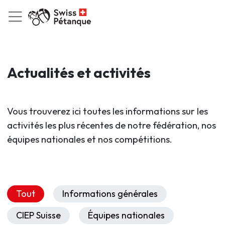
Actualités et activités
Vous trouverez ici toutes les informations sur les
activités les plus récentes de notre fédération, nos
équipes nationales et nos compétitions.
Tout
Informations générales
CIEP Suisse
Équipes nationales