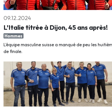
09.12.2024
L’Italie titrée à Dijon, 45 ans après!
Hommes
L’équipe masculine suisse a manqué de peu les huitiè
de finale.