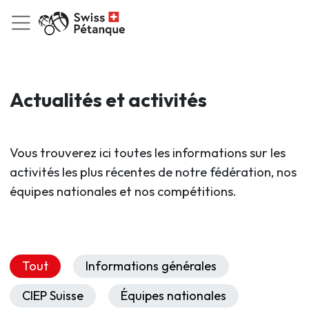
Actualités et activités
Vous trouverez ici toutes les informations sur les
activités les plus récentes de notre fédération, nos
équipes nationales et nos compétitions.
Tout
Informations générales
CIEP Suisse
Équipes nationales