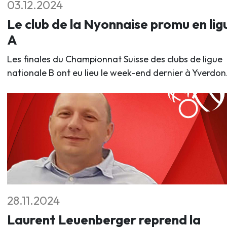
03.12.2024
Le club de la Nyonnaise promu en lig
A
Les finales du Championnat Suisse des clubs de ligue
nationale B ont eu lieu le week-end dernier à Yverdon
28.11.2024
Laurent Leuenberger reprend la