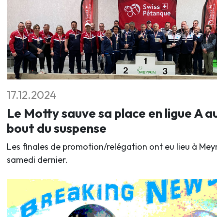
17.12.2024
Le Motty sauve sa place en ligue A a
bout du suspense
Les finales de promotion/relégation ont eu lieu à Mey
samedi dernier.