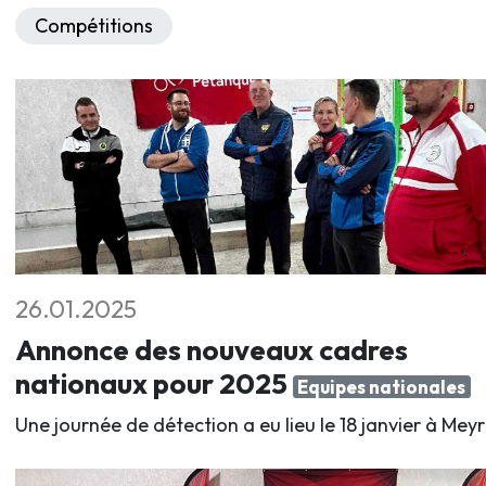
Compétitions
26.01.2025
Annonce des nouveaux cadres
nationaux pour 2025
Equipes nationales
Une journée de détection a eu lieu le 18 janvier à Meyr