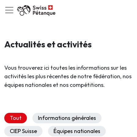
Actualités et activités
Vous trouverez ici toutes les informations sur les
activités les plus récentes de notre fédération, nos
équipes nationales et nos compétitions.
Tout
Informations générales
CIEP Suisse
Équipes nationales