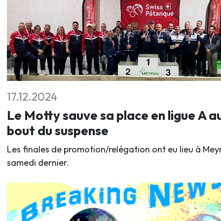
17.12.2024
Le Motty sauve sa place en ligue A a
bout du suspense
Les finales de promotion/relégation ont eu lieu à Mey
samedi dernier.