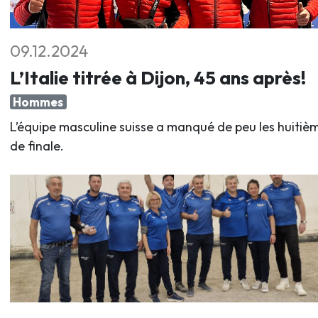
09.12.2024
L’Italie titrée à Dijon, 45 ans après!
Hommes
L’équipe masculine suisse a manqué de peu les huitiè
de finale.