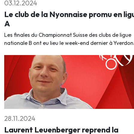
03.12.2024
Le club de la Nyonnaise promu en lig
A
Les finales du Championnat Suisse des clubs de ligue
nationale B ont eu lieu le week-end dernier à Yverdon
28.11.2024
Laurent Leuenberger reprend la