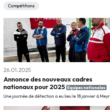
Compétitions
26.01.2025
Annonce des nouveaux cadres
nationaux pour 2025
Equipes nationales
Une journée de détection a eu lieu le 18 janvier à Meyr