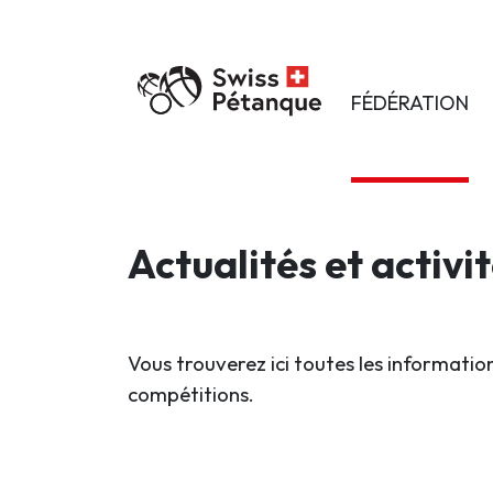
FÉDÉRATION
Actualités et activi
Vous trouverez ici toutes les information
compétitions.