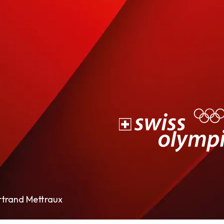
rtrand Mettraux