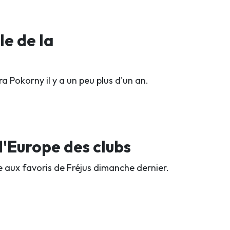
e de la
ra Pokorny il y a un peu plus d'un an.
'Europe des clubs
ce aux favoris de Fréjus dimanche dernier.