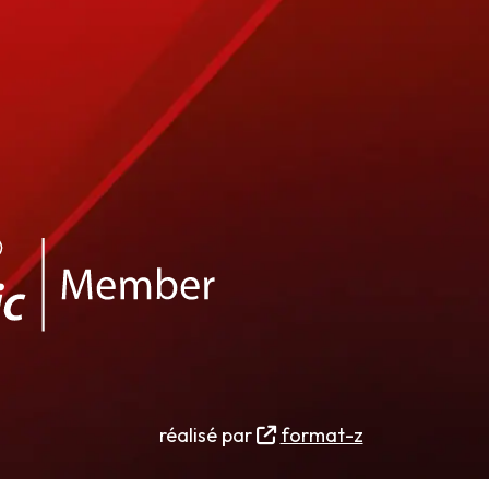
réalisé par
format-z