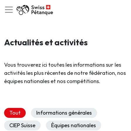
Actualités et activités
Vous trouverez ici toutes les informations sur les
activités les plus récentes de notre fédération, nos
équipes nationales et nos compétitions.
Tout
Informations générales
CIEP Suisse
Équipes nationales