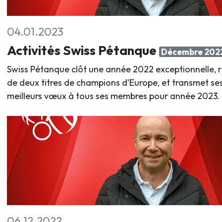
04.01.2023
Activités Swiss Pétanque
Décembre 202
Swiss Pétanque clôt une année 2022 exceptionnelle, r
de deux titres de champions d’Europe, et transmet se
meilleurs vœux à tous ses membres pour année 2023.
06.12.2022