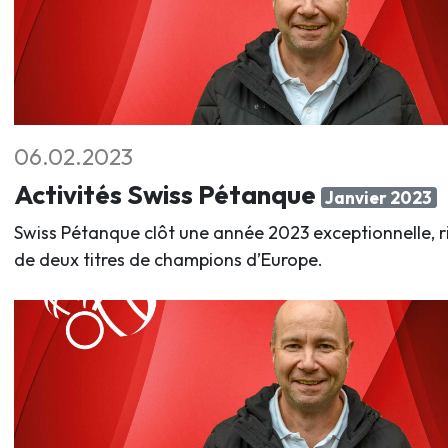
06.02.2023
Activités Swiss Pétanque
Janvier 2023
Swiss Pétanque clôt une année 2023 exceptionnelle, r
de deux titres de champions d’Europe.