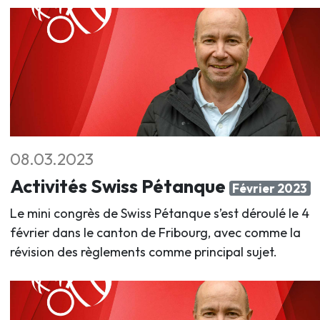
08.03.2023
Activités Swiss Pétanque
Février 2023
Le mini congrès de Swiss Pétanque s’est déroulé le 4
février dans le canton de Fribourg, avec comme la
révision des règlements comme principal sujet.