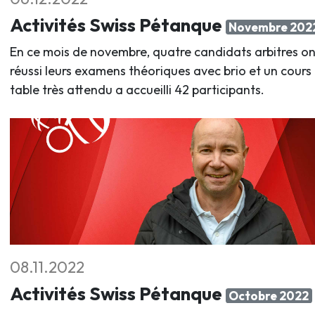
Activités Swiss Pétanque
Novembre 202
En ce mois de novembre, quatre candidats arbitres on
réussi leurs examens théoriques avec brio et un cours
table très attendu a accueilli 42 participants.
08.11.2022
Activités Swiss Pétanque
Octobre 2022