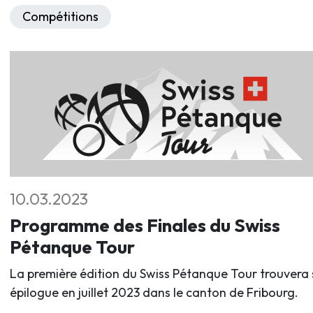
Compétitions
10.03.2023
Programme des Finales du Swiss
Pétanque Tour
La première édition du Swiss Pétanque Tour trouvera
épilogue en juillet 2023 dans le canton de Fribourg.