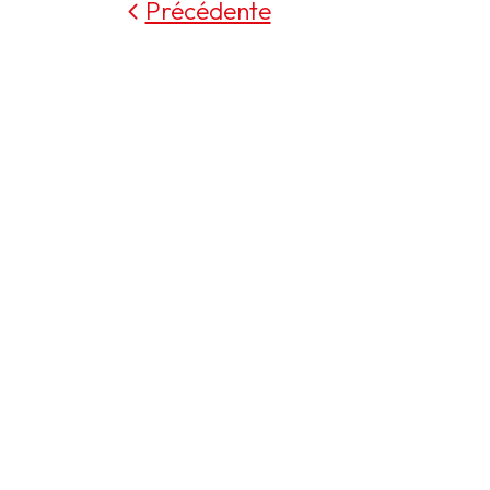
Précédente