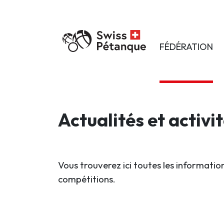
FÉDÉRATION
Actualités et activi
Vous trouverez ici toutes les information
compétitions.