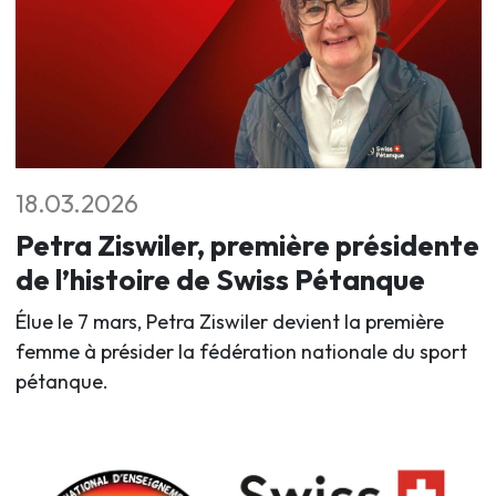
18.03.2026
Petra Ziswiler, première présidente
de l’histoire de Swiss Pétanque
Élue le 7 mars, Petra Ziswiler devient la première
femme à présider la fédération nationale du sport
pétanque.