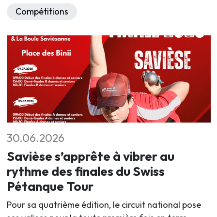
Compétitions
30.06.2026
Savièse s’apprête à vibrer au
rythme des finales du Swiss
Pétanque Tour
Pour sa quatrième édition, le circuit national pose