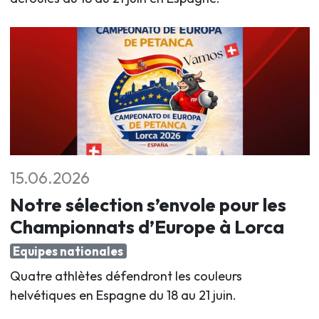
15.06.2026
Notre sélection s’envole pour les
Championnats d’Europe à Lorca
Equipes nationales
Quatre athlètes défendront les couleurs
helvétiques en Espagne du 18 au 21 juin
.