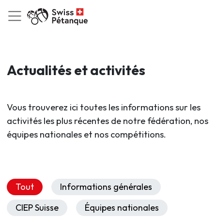
Actualités et activités
Vous trouverez ici toutes les informations sur les
activités les plus récentes de notre fédération, nos
équipes nationales et nos compétitions.
Tout
Informations générales
CIEP Suisse
Équipes nationales