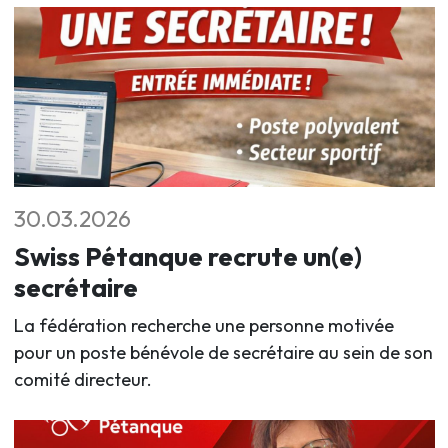
30.03.2026
Swiss Pétanque recrute un(e)
secrétaire
La fédération recherche une personne motivée
pour un poste bénévole de secrétaire au sein de son
comité directeur.