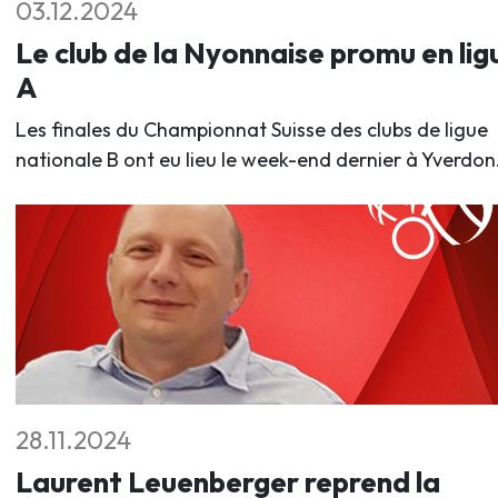
03.12.2024
Le club de la Nyonnaise promu en lig
A
Les finales du Championnat Suisse des clubs de ligue
nationale B ont eu lieu le week-end dernier à Yverdon
28.11.2024
Laurent Leuenberger reprend la