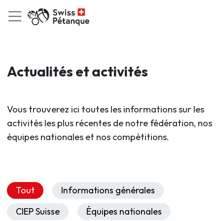
Actualités et activités
Vous trouverez ici toutes les informations sur les
activités les plus récentes de notre fédération, nos
équipes nationales et nos compétitions.
Tout
Informations générales
CIEP Suisse
Équipes nationales