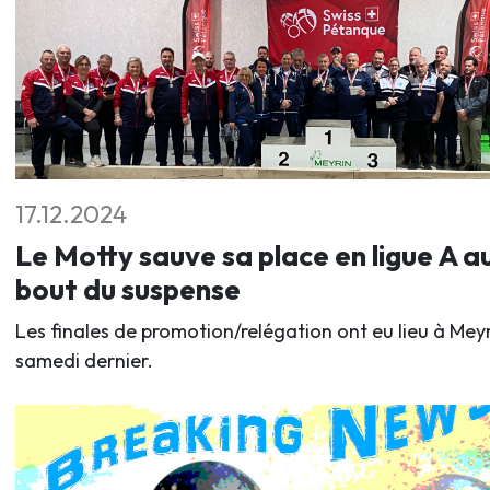
17.12.2024
Le Motty sauve sa place en ligue A a
bout du suspense
Les finales de promotion/relégation ont eu lieu à Mey
samedi dernier.