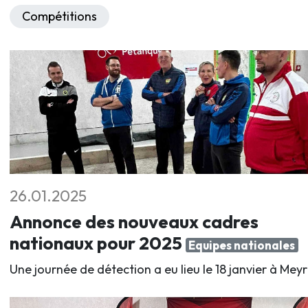
Compétitions
26.01.2025
Annonce des nouveaux cadres
nationaux pour 2025
Equipes nationales
Une journée de détection a eu lieu le 18 janvier à Meyr