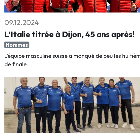
09.12.2024
L’Italie titrée à Dijon, 45 ans après!
Hommes
L’équipe masculine suisse a manqué de peu les huitiè
de finale.