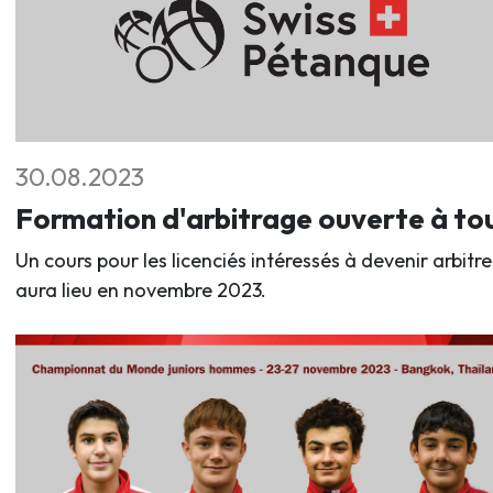
30.08.2023
Formation d'arbitrage ouverte à to
Un cours pour les licenciés intéressés à devenir arbitre
aura lieu en novembre 2023.