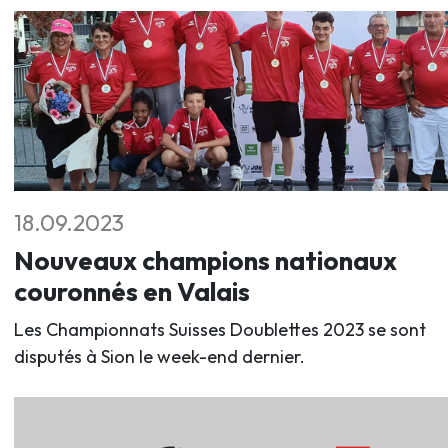
18.09.2023
Nouveaux champions nationaux
couronnés en Valais
Les Championnats Suisses Doublettes 2023 se sont
disputés à Sion le week-end dernier.