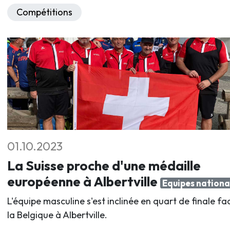
Compétitions
01.10.2023
La Suisse proche d'une médaille
européenne à Albertville
Equipes nationa
L'équipe masculine s'est inclinée en quart de finale fa
la Belgique à Albertville.