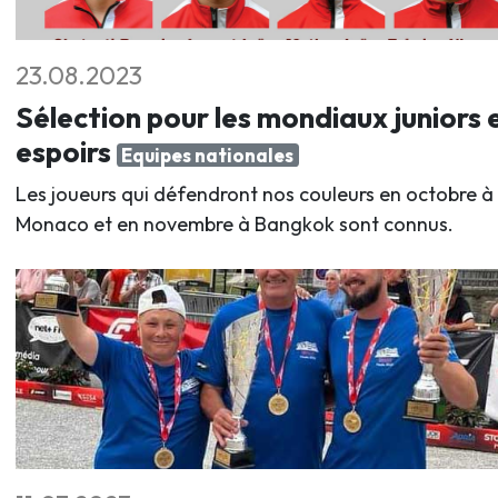
23.08.2023
Sélection pour les mondiaux juniors 
espoirs
Equipes nationales
Les joueurs qui défendront nos couleurs en octobre à
Monaco et en novembre à Bangkok sont connus.