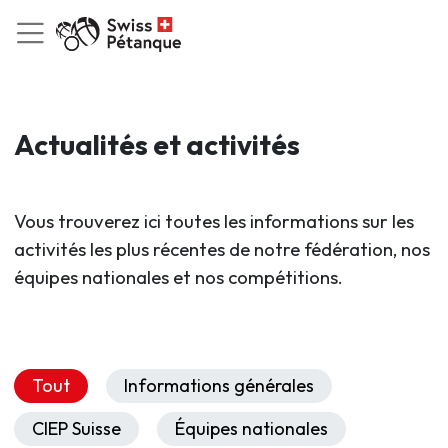
Actualités et activités
Vous trouverez ici toutes les informations sur les
activités les plus récentes de notre fédération, nos
équipes nationales et nos compétitions.
Tout
Informations générales
CIEP Suisse
Équipes nationales