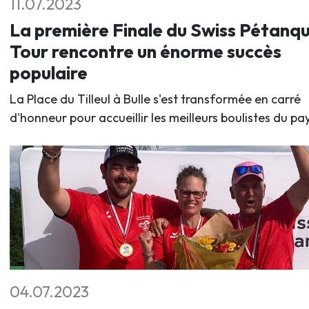
11.07.2023
La première Finale du Swiss Pétanq
Tour rencontre un énorme succès
populaire
La Place du Tilleul à Bulle s'est transformée en carré
d'honneur pour accueillir les meilleurs boulistes du pay
04.07.2023