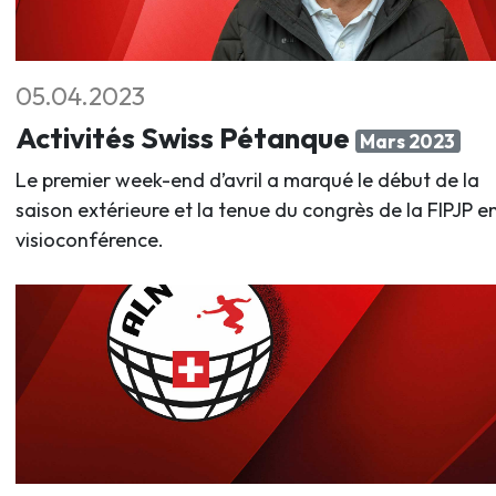
05.04.2023
Activités Swiss Pétanque
Mars 2023
Le premier week-end d’avril a marqué le début de la
saison extérieure et la tenue du congrès de la FIPJP e
visioconférence.