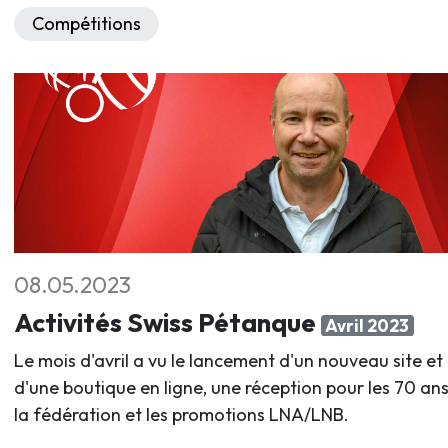
Compétitions
08.05.2023
Activités Swiss Pétanque
Avril 2023
Le mois d'avril a vu le lancement d'un nouveau site et
d'une boutique en ligne, une réception pour les 70 an
la fédération et les promotions LNA/LNB.