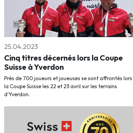
25.04.2023
Cinq titres décernés lors la Coupe
Suisse à Yverdon
Près de 700 joueurs et joueuses se sont affrontés lors
la Coupe Suisse les 22 et 23 avril sur les terrains
d'Yverdon.