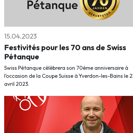
15.04.2023
Festivités pour les 70 ans de Swiss
Pétanque
Swiss Pétanque célèbrera son 70ème anniversaire à
l’occasion de la Coupe Suisse à Yverdon-les-Bains le 2
avril 2023.