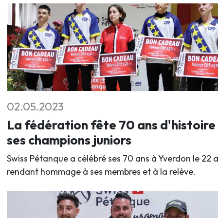
02.05.2023
La fédération fête 70 ans d'histoire
ses champions juniors
Swiss Pétanque a célébré ses 70 ans à Yverdon le 22 av
rendant hommage à ses membres et à la relève.