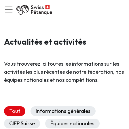
Actualités et activités
Vous trouverez ici toutes les informations sur les
activités les plus récentes de notre fédération, nos
équipes nationales et nos compétitions.
Tout
Informations générales
CIEP Suisse
Équipes nationales