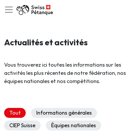
Actualités et activités
Vous trouverez ici toutes les informations sur les
activités les plus récentes de notre fédération, nos
équipes nationales et nos compétitions.
Tout
Informations générales
CIEP Suisse
Équipes nationales