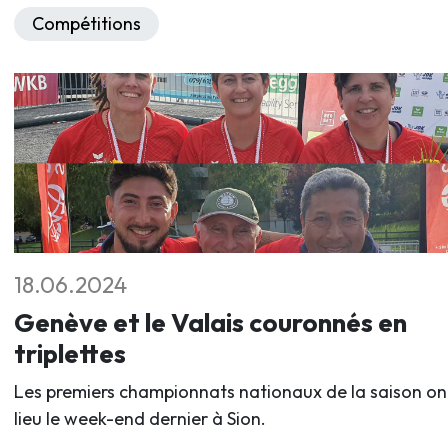
Compétitions
18.06.2024
Genève et le Valais couronnés en
triplettes
Les premiers championnats nationaux de la saison on
lieu le week-end dernier à Sion.