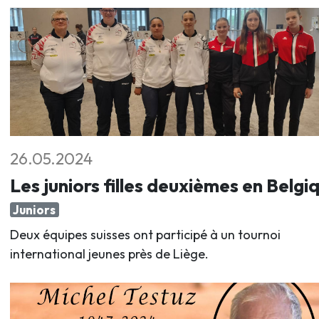
26.05.2024
Les juniors filles deuxièmes en Belgi
Juniors
Deux équipes suisses ont participé à un tournoi
international jeunes près de Liège.