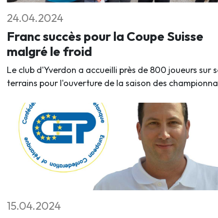
24.04.2024
Franc succès pour la Coupe Suisse
malgré le froid
Le club d'Yverdon a accueilli près de 800 joueurs sur s
terrains pour l'ouverture de la saison des championna
15.04.2024