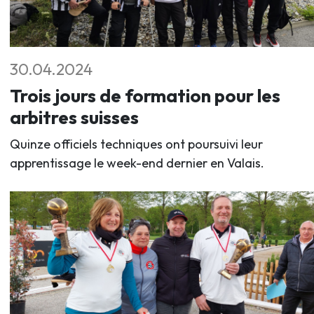
30.04.2024
Trois jours de formation pour les
arbitres suisses
Quinze officiels techniques ont poursuivi leur
apprentissage le week-end dernier en Valais.