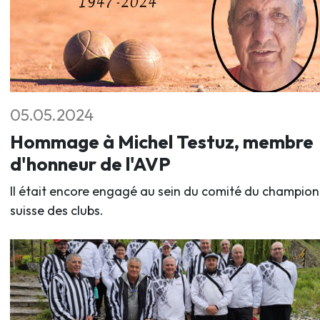
05.05.2024
Hommage à Michel Testuz, membre
d'honneur de l'AVP
Il était encore engagé au sein du comité du champio
suisse des clubs.