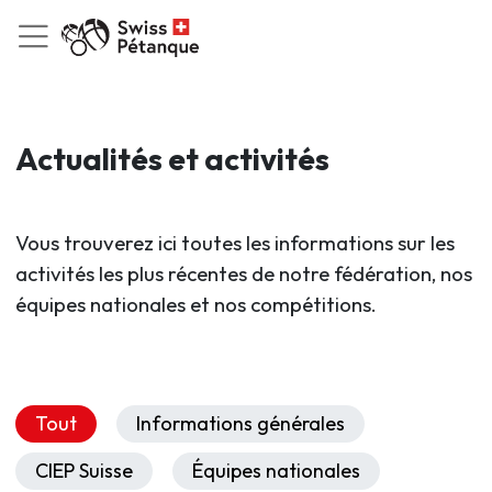
Actualités et activités
Vous trouverez ici toutes les informations sur les
activités les plus récentes de notre fédération, nos
équipes nationales et nos compétitions.
Tout
Informations générales
CIEP Suisse
Équipes nationales