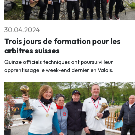
30.04.2024
Trois jours de formation pour les
arbitres suisses
Quinze officiels techniques ont poursuivi leur
apprentissage le week-end dernier en Valais.