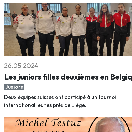
26.05.2024
Les juniors filles deuxièmes en Belgi
Juniors
Deux équipes suisses ont participé à un tournoi
international jeunes près de Liège.