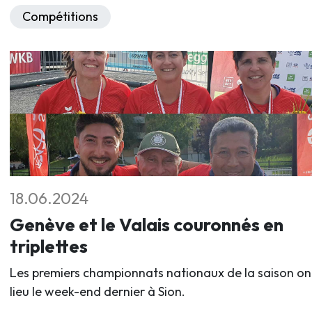
Compétitions
18.06.2024
Genève et le Valais couronnés en
triplettes
Les premiers championnats nationaux de la saison on
lieu le week-end dernier à Sion.