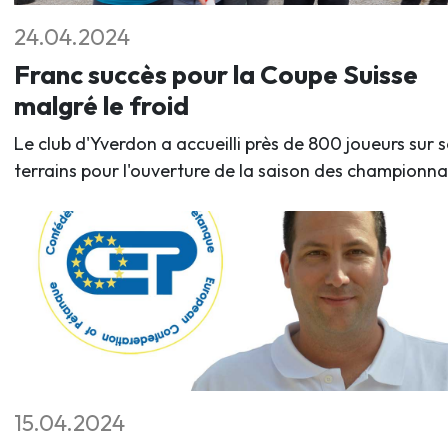
24.04.2024
Franc succès pour la Coupe Suisse
malgré le froid
Le club d'Yverdon a accueilli près de 800 joueurs sur s
terrains pour l'ouverture de la saison des championna
15.04.2024