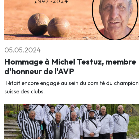
05.05.2024
Hommage à Michel Testuz, membre
d'honneur de l'AVP
Il était encore engagé au sein du comité du champio
suisse des clubs.