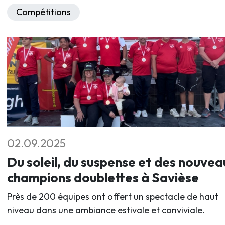
Compétitions
02.09.2025
Du soleil, du suspense et des nouvea
champions doublettes à Savièse
Près de 200 équipes ont offert un spectacle de haut
niveau dans une ambiance estivale et conviviale.