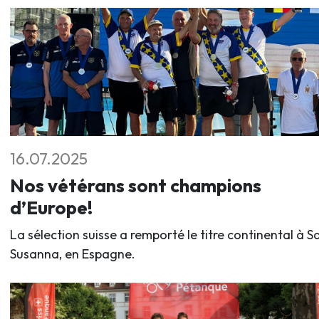
16.07.2025
Nos vétérans sont champions
d’Europe!
La sélection suisse a remporté le titre continental à S
Susanna, en Espagne.