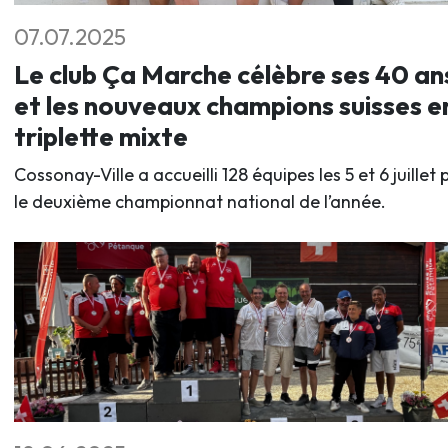
07.07.2025
Le club Ça Marche célèbre ses 40 an
et les nouveaux champions suisses e
triplette mixte
Cossonay-Ville a accueilli 128 équipes les 5 et 6 juillet 
le deuxième championnat national de l’année.