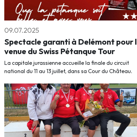
09.07.2025
Spectacle garanti à Delémont pour 
venue du Swiss Pétanque Tour
La capitale jurassienne accueille la finale du circuit
national du 11 au 13 juillet, dans sa Cour du Château.