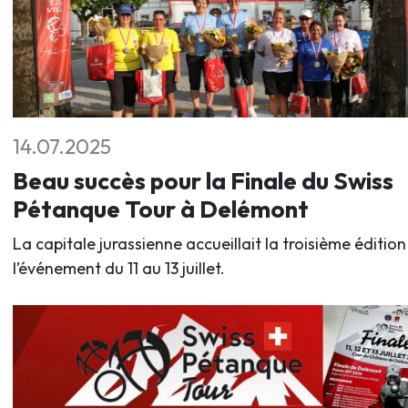
14.07.2025
Beau succès pour la Finale du Swiss
Pétanque Tour à Delémont
La capitale jurassienne accueillait la troisième édition
l’événement du 11 au 13 juillet.