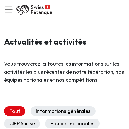
Actualités et activités
Vous trouverez ici toutes les informations sur les
activités les plus récentes de notre fédération, nos
équipes nationales et nos compétitions.
Tout
Informations générales
CIEP Suisse
Équipes nationales