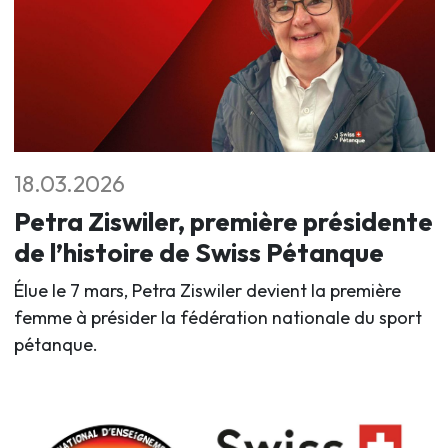
18.03.2026
Petra Ziswiler, première présidente
de l’histoire de Swiss Pétanque
Élue le 7 mars, Petra Ziswiler devient la première
femme à présider la fédération nationale du sport
pétanque.