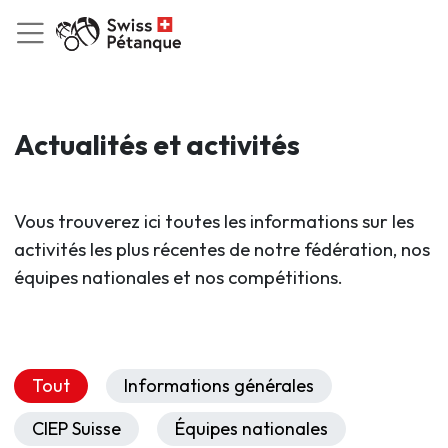
Actualités et activités
Vous trouverez ici toutes les informations sur les
activités les plus récentes de notre fédération, nos
équipes nationales et nos compétitions.
Tout
Informations générales
CIEP Suisse
Équipes nationales