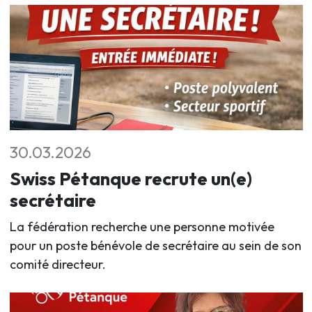
30.03.2026
Swiss Pétanque recrute un(e)
secrétaire
La fédération recherche une personne motivée
pour un poste bénévole de secrétaire au sein de son
comité directeur.