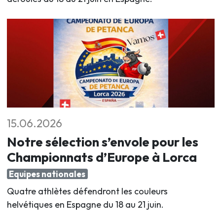
15.06.2026
Notre sélection s’envole pour les
Championnats d’Europe à Lorca
Equipes nationales
Quatre athlètes défendront les couleurs
helvétiques en Espagne du 18 au 21 juin
.