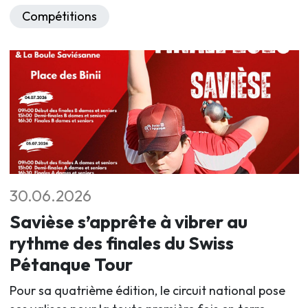
Compétitions
30.06.2026
Savièse s’apprête à vibrer au
rythme des finales du Swiss
Pétanque Tour
Pour sa quatrième édition, le circuit national pose