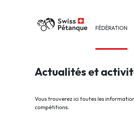
FÉDÉRATION
Actualités et activi
Vous trouverez ici toutes les information
compétitions.