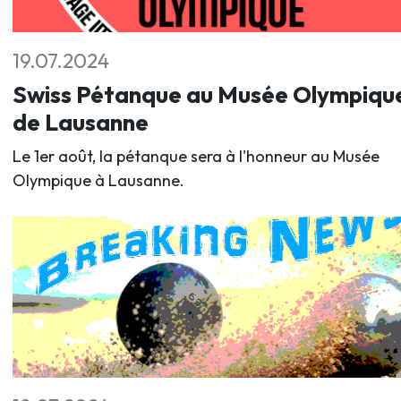
19.07.2024
Swiss Pétanque au Musée Olympiqu
de Lausanne
Le 1er août, la pétanque sera à l'honneur au Musée
Olympique à Lausanne.