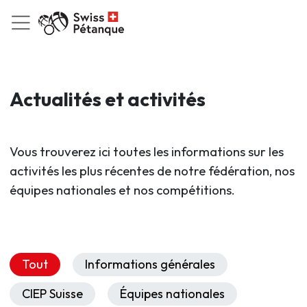
Actualités et activités
Vous trouverez ici toutes les informations sur les
activités les plus récentes de notre fédération, nos
équipes nationales et nos compétitions.
Tout
Informations générales
CIEP Suisse
Équipes nationales