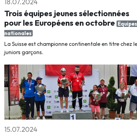
18.07.2024
Trois équipes jeunes sélectionnées
pour les Européens en octobre
Equipes
nationales
La Suisse est championne continentale en titre chez l
juniors garçons.
15.07.2024