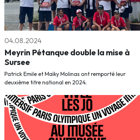
04.08.2024
Meyrin Pétanque double la mise à
Sursee
Patrick Emile et Maïky Molinas ont remporté leur
deuxième titre national en 2024.