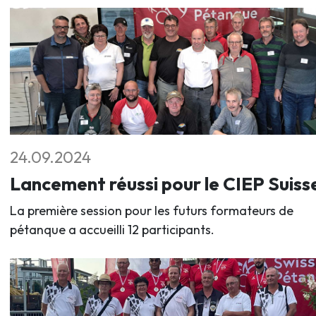
24.09.2024
Lancement réussi pour le CIEP Suiss
La première session pour les futurs formateurs de
pétanque a accueilli 12 participants.