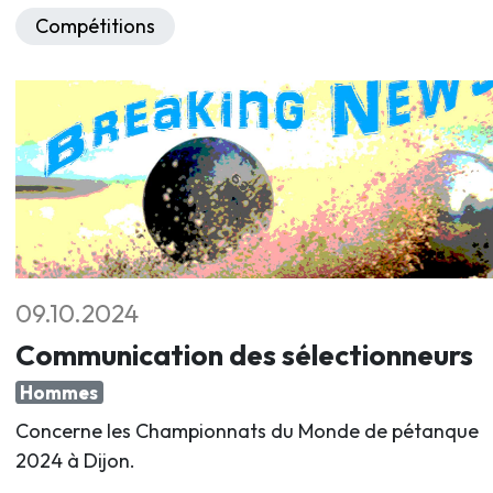
Compétitions
09.10.2024
Communication des sélectionneurs
Hommes
Concerne les Championnats du Monde de pétanque
2024 à Dijon.