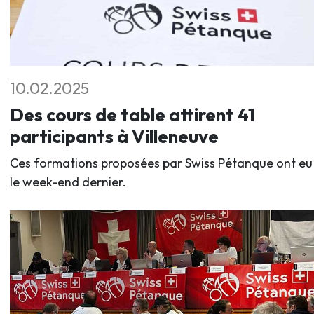
10.02.2025
Des cours de table attirent 41
participants à Villeneuve
Ces formations proposées par Swiss Pétanque ont eu 
le week-end dernier.