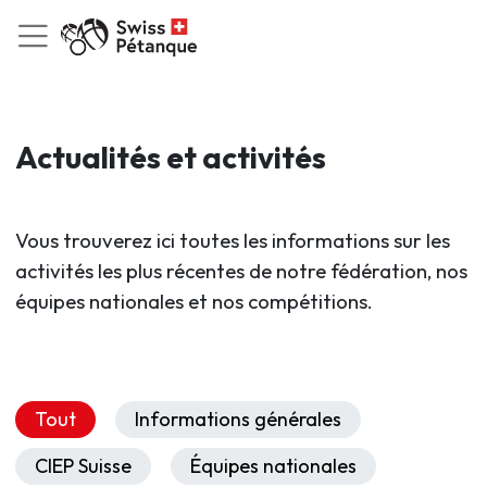
Actualités et activités
Vous trouverez ici toutes les informations sur les
activités les plus récentes de notre fédération, nos
équipes nationales et nos compétitions.
Tout
Informations générales
CIEP Suisse
Équipes nationales