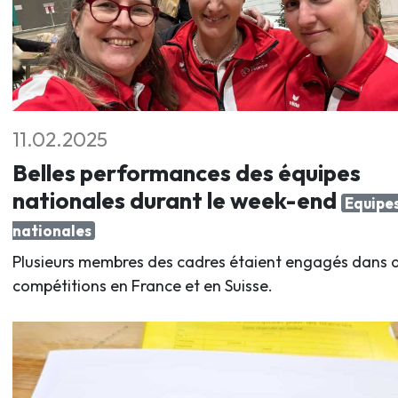
11.02.2025
Belles performances des équipes
nationales durant le week-end
Equipe
nationales
Plusieurs membres des cadres étaient engagés dans 
compétitions en France et en Suisse.