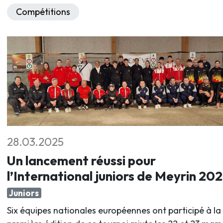
Compétitions
28.03.2025
Un lancement réussi pour
l’International juniors de Meyrin 20
Juniors
Six équipes nationales européennes ont participé à la