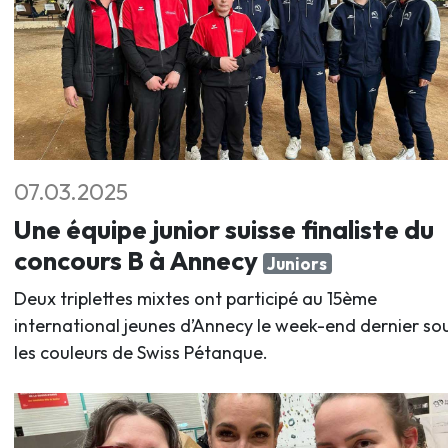
07.03.2025
Une équipe junior suisse finaliste du
concours B à Annecy
Juniors
Deux triplettes mixtes ont participé au 15ème
international jeunes d’Annecy le week-end dernier so
les couleurs de Swiss Pétanque.