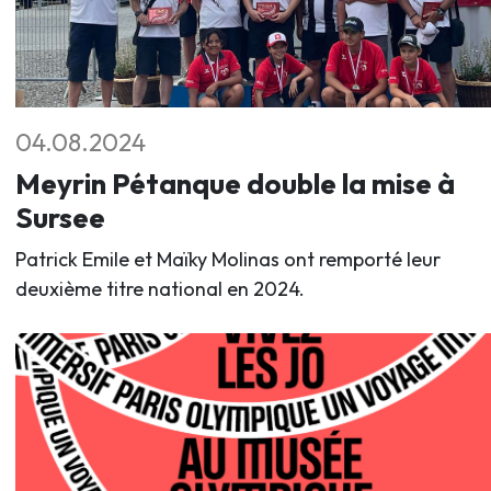
04.08.2024
Meyrin Pétanque double la mise à
Sursee
Patrick Emile et Maïky Molinas ont remporté leur
deuxième titre national en 2024.