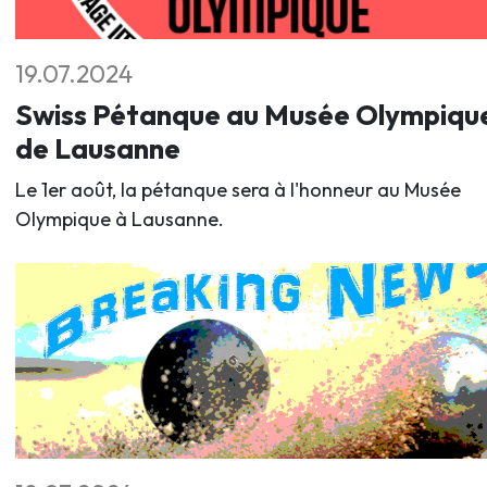
19.07.2024
Swiss Pétanque au Musée Olympiqu
de Lausanne
Le 1er août, la pétanque sera à l'honneur au Musée
Olympique à Lausanne.