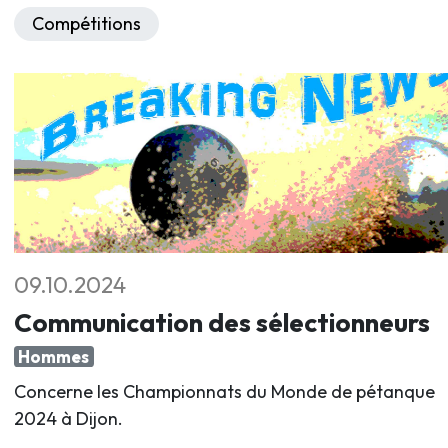
Compétitions
09.10.2024
Communication des sélectionneurs
Hommes
Concerne les Championnats du Monde de pétanque
2024 à Dijon.