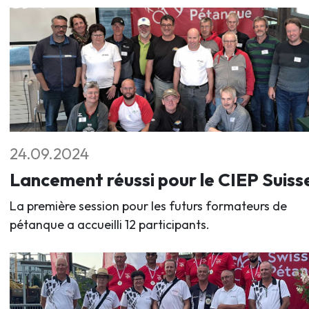
24.09.2024
Lancement réussi pour le CIEP Suiss
La première session pour les futurs formateurs de
pétanque a accueilli 12 participants.