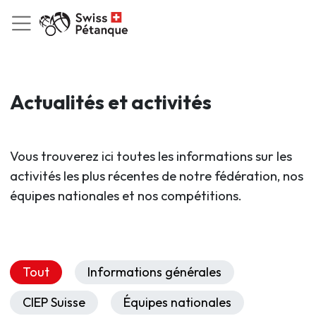
Actualités et activités
Vous trouverez ici toutes les informations sur les
activités les plus récentes de notre fédération, nos
équipes nationales et nos compétitions.
Tout
Informations générales
CIEP Suisse
Équipes nationales