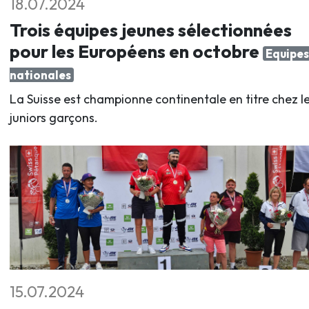
18.07.2024
Trois équipes jeunes sélectionnées
pour les Européens en octobre
Equipes
nationales
La Suisse est championne continentale en titre chez l
juniors garçons.
15.07.2024