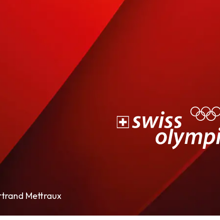
rtrand Mettraux