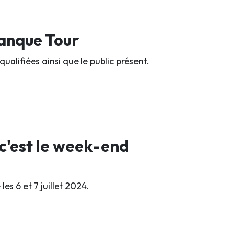
tanque Tour
qualifiées ainsi que le public présent.
 c'est le week-end
es 6 et 7 juillet 2024.