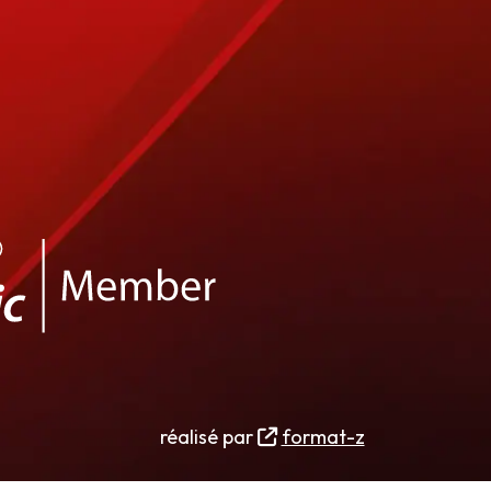
réalisé par
format-z