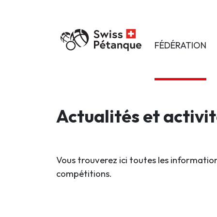
FÉDÉRATION
Actualités et activi
Vous trouverez ici toutes les information
compétitions.