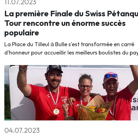
11.07.2023
La première Finale du Swiss Pétanq
Tour rencontre un énorme succès
populaire
La Place du Tilleul à Bulle s'est transformée en carré
d'honneur pour accueillir les meilleurs boulistes du pay
04.07.2023