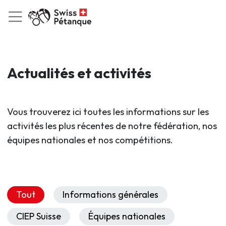
Actualités et activités
Vous trouverez ici toutes les informations sur les
activités les plus récentes de notre fédération, nos
équipes nationales et nos compétitions.
Tout
Informations générales
CIEP Suisse
Équipes nationales