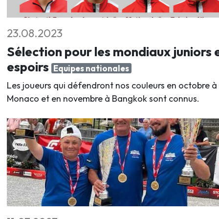
23.08.2023
Sélection pour les mondiaux juniors 
espoirs
Equipes nationales
Les joueurs qui défendront nos couleurs en octobre à
Monaco et en novembre à Bangkok sont connus.