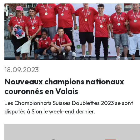
18.09.2023
Nouveaux champions nationaux
couronnés en Valais
Les Championnats Suisses Doublettes 2023 se sont
disputés à Sion le week-end dernier.