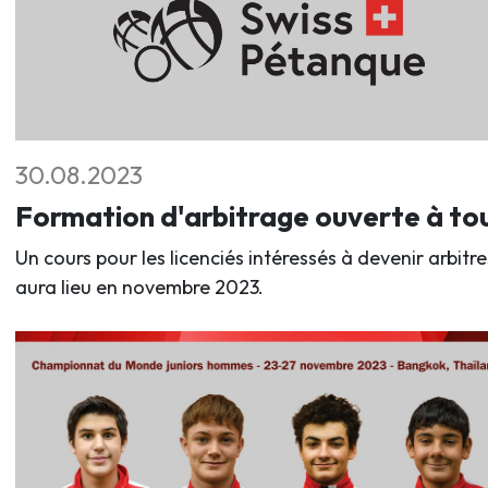
30.08.2023
Formation d'arbitrage ouverte à to
Un cours pour les licenciés intéressés à devenir arbitre
aura lieu en novembre 2023.