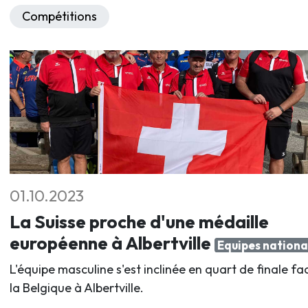
Compétitions
01.10.2023
La Suisse proche d'une médaille
européenne à Albertville
Equipes nationa
L'équipe masculine s'est inclinée en quart de finale fa
la Belgique à Albertville.