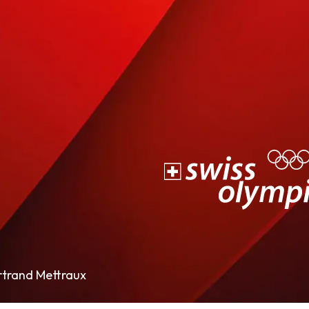
rtrand Mettraux