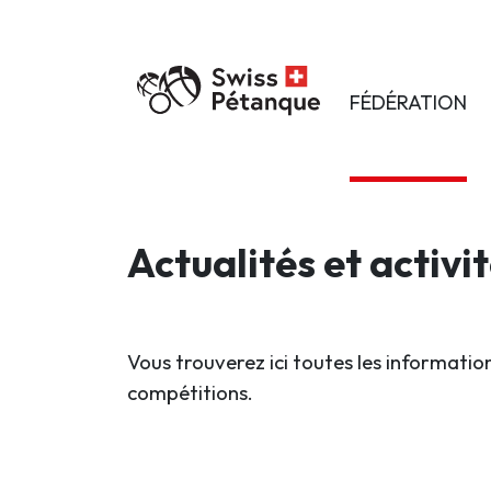
FÉDÉRATION
Actualités et activi
Vous trouverez ici toutes les information
compétitions.