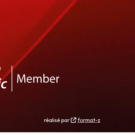
réalisé par
format-z