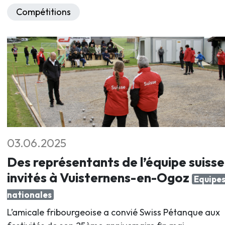
Compétitions
03.06.2025
Des représentants de l’équipe suisse
invités à Vuisternens-en-Ogoz
Equipe
nationales
L’amicale fribourgeoise a convié Swiss Pétanque aux