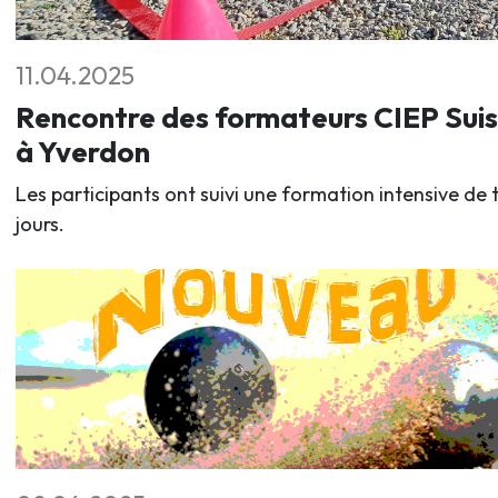
11.04.2025
Rencontre des formateurs CIEP Sui
à Yverdon
Les participants ont suivi une formation intensive de t
jours.