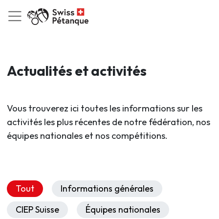
Actualités et activités
Vous trouverez ici toutes les informations sur les
activités les plus récentes de notre fédération, nos
équipes nationales et nos compétitions.
Tout
Informations générales
CIEP Suisse
Équipes nationales