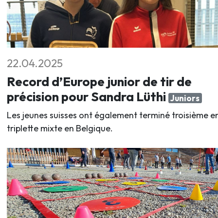
22.04.2025
Record d’Europe junior de tir de
précision pour Sandra Lüthi
Juniors
Les jeunes suisses ont également terminé troisième e
triplette mixte en Belgique.