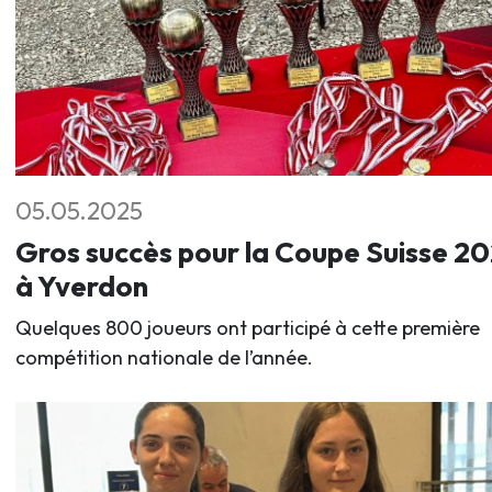
05.05.2025
Gros succès pour la Coupe Suisse 2
à Yverdon
Quelques 800 joueurs ont participé à cette première
compétition nationale de l’année.