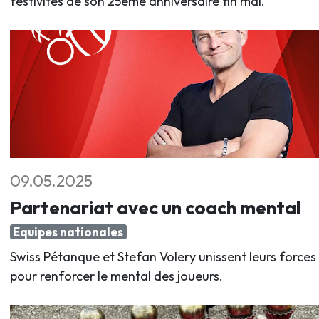
festivités de son 25ème anniversaire fin mai.
09.05.2025
Partenariat avec un coach mental
Equipes nationales
Swiss Pétanque et Stefan Volery unissent leurs forces
pour renforcer le mental des joueurs.