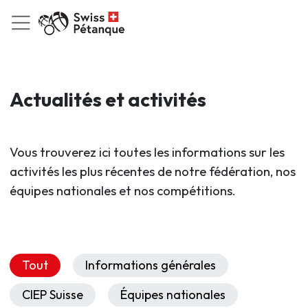
Actualités et activités
Vous trouverez ici toutes les informations sur les
activités les plus récentes de notre fédération, nos
équipes nationales et nos compétitions.
Tout
Informations générales
CIEP Suisse
Équipes nationales