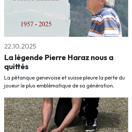
22.10.2025
La légende Pierre Haraz nous a
quittés
La pétanque genevoise et suisse pleure la perte du
joueur le plus emblématique de sa génération.