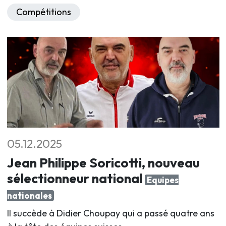
Compétitions
05.12.2025
Jean Philippe Soricotti, nouveau
sélectionneur national
Equipes
nationales
Il succède à Didier Choupay qui a passé quatre ans