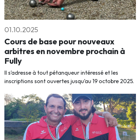
01.10.2025
Cours de base pour nouveaux
arbitres en novembre prochain à
Fully
Il s’adresse à tout pétanqueur intéressé et les
inscriptions sont ouvertes jusqu’au 19 octobre 2025.