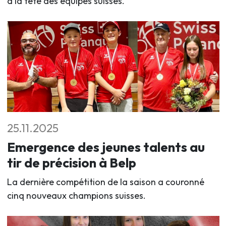
à la tête des équipes suisses.
25.11.2025
Emergence des jeunes talents au
tir de précision à Belp
La dernière compétition de la saison a couronné
cinq nouveaux champions suisses.