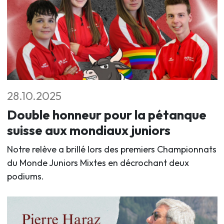
28.10.2025
Double honneur pour la pétanque
suisse aux mondiaux juniors
Notre relève a brillé lors des premiers Championnats
du Monde Juniors Mixtes en décrochant deux
podiums.