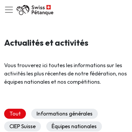
Actualités et activités
Vous trouverez ici toutes les informations sur les
activités les plus récentes de notre fédération, nos
équipes nationales et nos compétitions.
Tout
Informations générales
CIEP Suisse
Équipes nationales