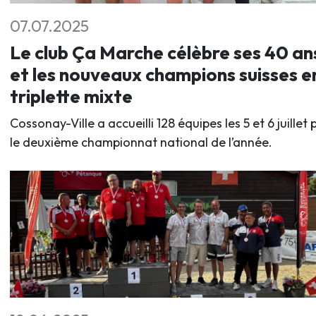
07.07.2025
Le club Ça Marche célèbre ses 40 an
et les nouveaux champions suisses e
triplette mixte
Cossonay-Ville a accueilli 128 équipes les 5 et 6 juillet 
le deuxième championnat national de l’année.