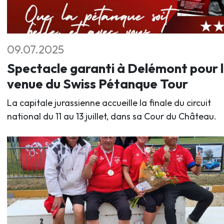
09.07.2025
Spectacle garanti à Delémont pour 
venue du Swiss Pétanque Tour
La capitale jurassienne accueille la finale du circuit
national du 11 au 13 juillet, dans sa Cour du Château.