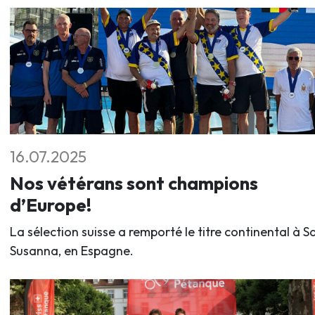
16.07.2025
Nos vétérans sont champions
d’Europe!
La sélection suisse a remporté le titre continental à S
Susanna, en Espagne.