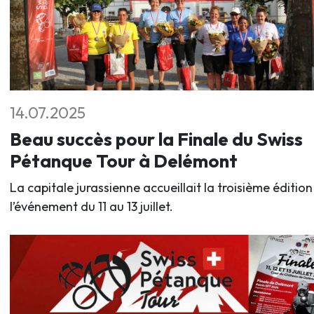
14.07.2025
Beau succès pour la Finale du Swiss
Pétanque Tour à Delémont
La capitale jurassienne accueillait la troisième édition
l’événement du 11 au 13 juillet.