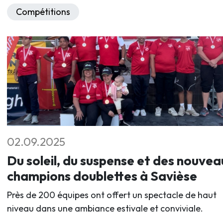
Compétitions
02.09.2025
Du soleil, du suspense et des nouvea
champions doublettes à Savièse
Près de 200 équipes ont offert un spectacle de haut
niveau dans une ambiance estivale et conviviale.