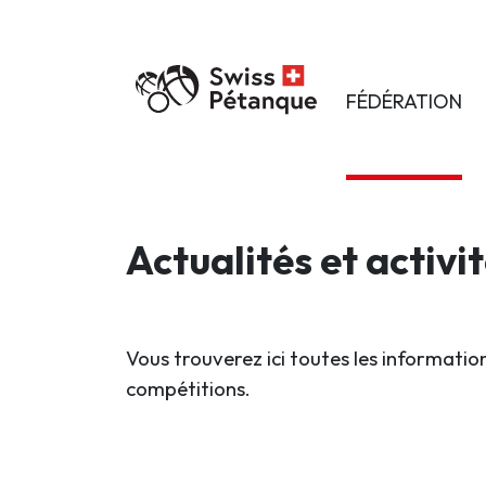
FÉDÉRATION
Actualités et activi
Vous trouverez ici toutes les information
compétitions.