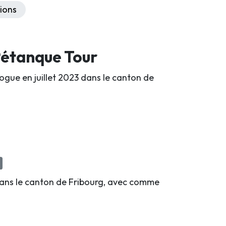
ions
Pétanque Tour
ogue en juillet 2023 dans le canton de
 dans le canton de Fribourg, avec comme