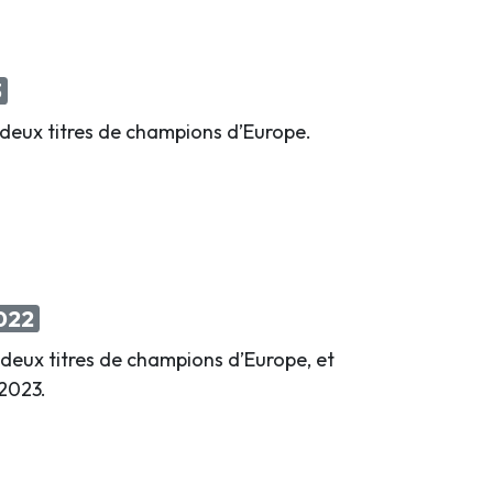
3
 deux titres de champions d’Europe.
022
deux titres de champions d’Europe, et
2023.