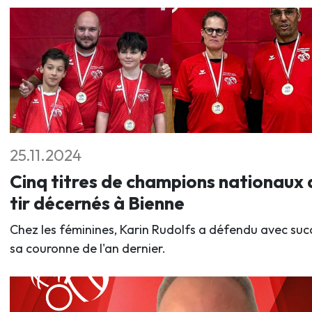
25.11.2024
Cinq titres de champions nationaux 
tir décernés à Bienne
Chez les féminines, Karin Rudolfs a défendu avec suc
sa couronne de l'an dernier.