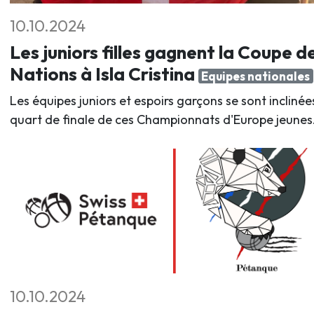
10.10.2024
Les juniors filles gagnent la Coupe d
Nations à Isla Cristina
Equipes nationales
Les équipes juniors et espoirs garçons se sont inclinée
quart de finale de ces Championnats d'Europe jeunes
10.10.2024