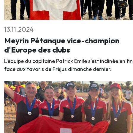
13.11.2024
Meyrin Pétanque vice-champion
d'Europe des clubs
L'équipe du capitaine Patrick Emile s'est inclinée en fi
face aux favoris de Fréjus dimanche dernier.