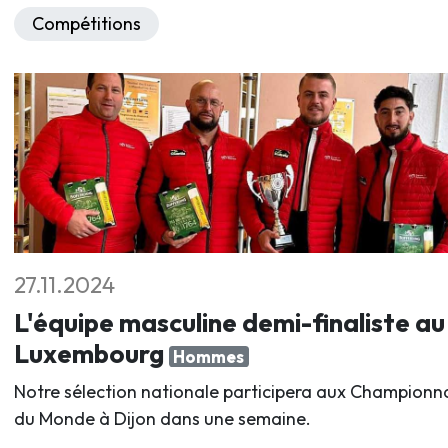
Compétitions
27.11.2024
L'équipe masculine demi-finaliste au
Luxembourg
Hommes
Notre sélection nationale participera aux Championn
du Monde à Dijon dans une semaine.