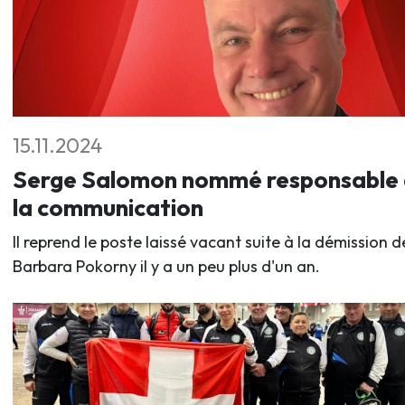
15.11.2024
Serge Salomon nommé responsable
la communication
Il reprend le poste laissé vacant suite à la démission d
Barbara Pokorny il y a un peu plus d'un an.