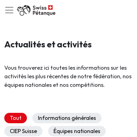
Actualités et activités
Vous trouverez ici toutes les informations sur les
activités les plus récentes de notre fédération, nos
équipes nationales et nos compétitions.
Tout
Informations générales
CIEP Suisse
Équipes nationales