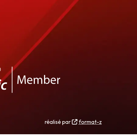
réalisé par
format-z