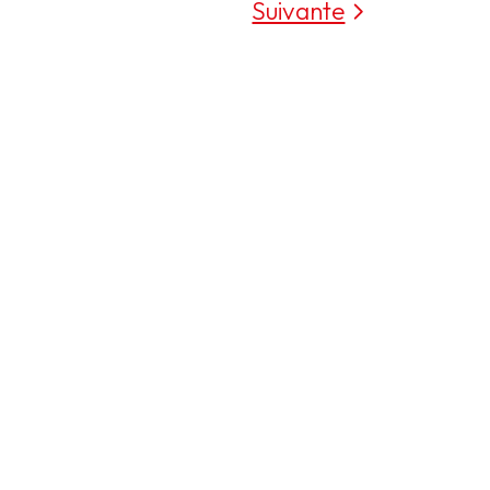
Suivante