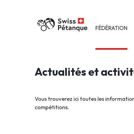
FÉDÉRATION
Actualités et activi
Vous trouverez ici toutes les information
compétitions.