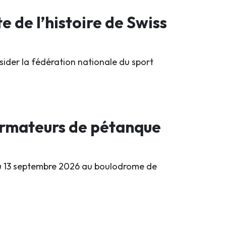
e de l’histoire de Swiss
sider la fédération nationale du sport
formateurs de pétanque
au 13 septembre 2026 au boulodrome de