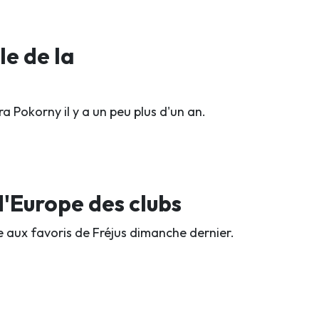
e de la
ra Pokorny il y a un peu plus d'un an.
'Europe des clubs
ce aux favoris de Fréjus dimanche dernier.