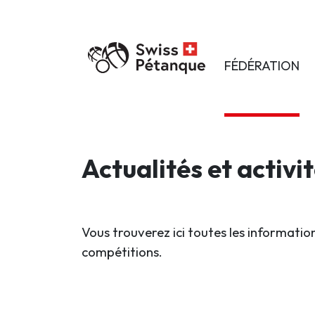
FÉDÉRATION
Actualités et activi
Vous trouverez ici toutes les information
compétitions.